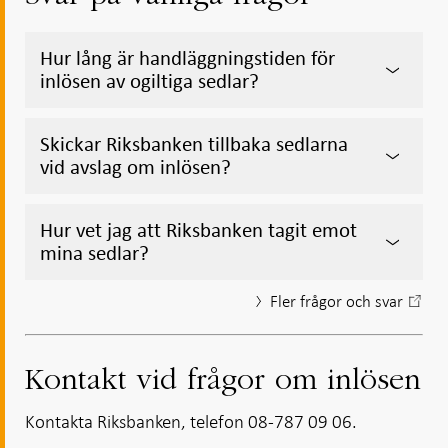
Hur lång är handläggningstiden för
inlösen av ogiltiga sedlar?
Skickar Riksbanken tillbaka sedlarna
vid avslag om inlösen?
Hur vet jag att Riksbanken tagit emot
mina sedlar?
Fler frågor och svar
Kontakt vid frågor om inlösen
Kontakta Riksbanken, telefon 08-787 09 06.