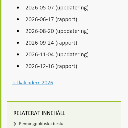
2026-05-07 (uppdatering)
2026-06-17 (rapport)
2026-08-20 (uppdatering)
2026-09-24 (rapport)
2026-11-04 (uppdatering)
2026-12-16 (rapport)
Till kalendern 2026
RELATERAT INNEHÅLL
Penningpolitiska beslut