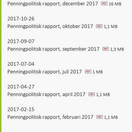
Penningpolitisk rapport, december 2017
16 MB
pdf
2017-10-26
Penningpolitisk rapport, oktober 2017
1,1 MB
pdf
2017-09-07
Penningpolitisk rapport, september 2017
1,3 MB
pdf
2017-07-04
Penningpolitisk rapport, juli 2017
1 MB
pdf
2017-04-27
Penningpolitisk rapport, april 2017
1,1 MB
pdf
2017-02-15
Penningpolitisk rapport, februari 2017
1,1 MB
pdf