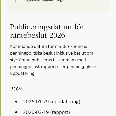
Publiceringsdatum för
räntebeslut 2026
Kommande datum för när direktionens
penningpolitiska beslut inklusive beslut om
styrräntan publiceras tillsammans med
penningpolitisk rapport eller penningpolitisk
uppdatering.
2026
2026-01-29 (uppdatering)
2026-03-19 (rapport)