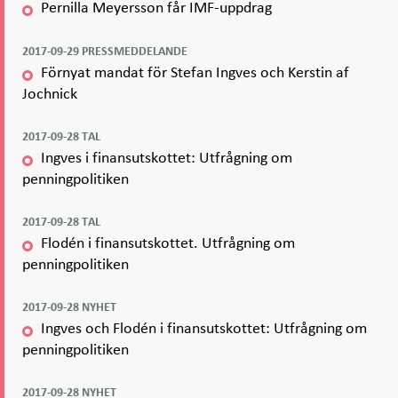
Pernilla Meyersson får IMF-uppdrag
2017-09-29 PRESSMEDDELANDE
Förnyat mandat för Stefan Ingves och Kerstin af
Jochnick
2017-09-28 TAL
Ingves i finansutskottet: Utfrågning om
penningpolitiken
2017-09-28 TAL
Flodén i finansutskottet. Utfrågning om
penningpolitiken
2017-09-28 NYHET
Ingves och Flodén i finansutskottet: Utfrågning om
penningpolitiken
2017-09-28 NYHET