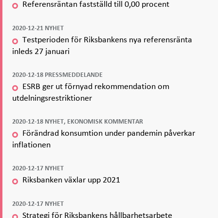
Referensräntan fastställd till 0,00 procent
2020-12-21 NYHET
Testperioden för Riksbankens nya referensränta
inleds 27 januari
2020-12-18 PRESSMEDDELANDE
ESRB ger ut förnyad rekommendation om
utdelningsrestriktioner
2020-12-18 NYHET, EKONOMISK KOMMENTAR
Förändrad konsumtion under pandemin påverkar
inflationen
2020-12-17 NYHET
Riksbanken växlar upp 2021
2020-12-17 NYHET
Strategi för Riksbankens hållbarhetsarbete