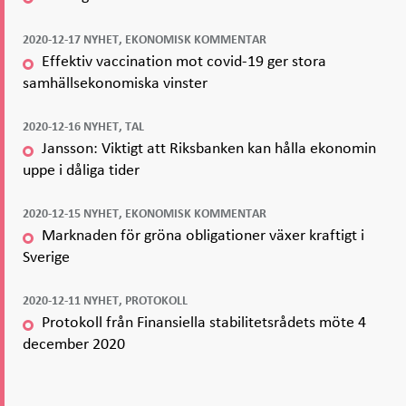
2020-12-17 NYHET, EKONOMISK KOMMENTAR
Effektiv vaccination mot covid-19 ger stora
samhällsekonomiska vinster
2020-12-16 NYHET, TAL
Jansson: Viktigt att Riksbanken kan hålla ekonomin
uppe i dåliga tider
2020-12-15 NYHET, EKONOMISK KOMMENTAR
Marknaden för gröna obligationer växer kraftigt i
Sverige
2020-12-11 NYHET, PROTOKOLL
Protokoll från Finansiella stabilitetsrådets möte 4
december 2020