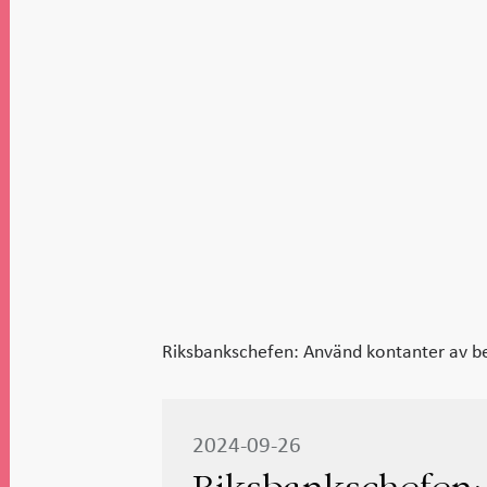
Riksbankschefen: Använd kontanter av b
2024-09-26