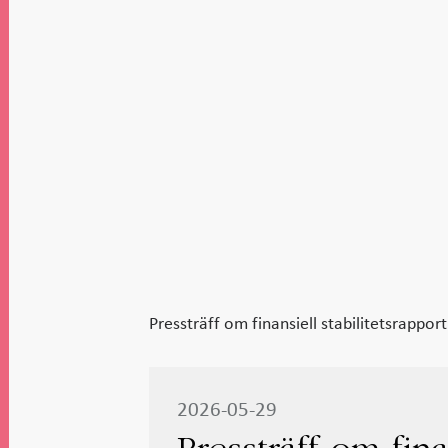
Pressträff om finansiell stabilitetsrapport
2026-05-29