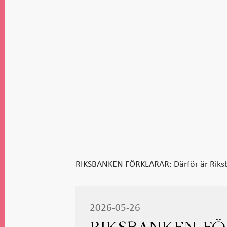
RIKSBANKEN FÖRKLARAR: Därför är Riks
2026-05-26