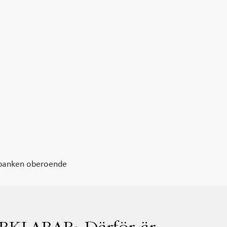
banken oberoende