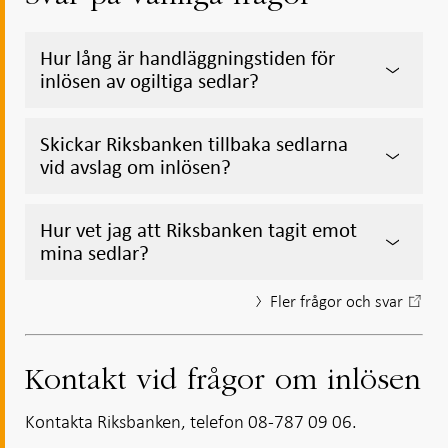
Hur lång är handläggningstiden för
inlösen av ogiltiga sedlar?
Skickar Riksbanken tillbaka sedlarna
vid avslag om inlösen?
Hur vet jag att Riksbanken tagit emot
mina sedlar?
Fler frågor och svar
Kontakt vid frågor om inlösen
Kontakta Riksbanken, telefon 08-787 09 06.