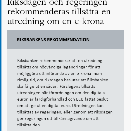
Riksdagen och regeringen
rekommenderas tillsätta en
utredning om en e-krona
RIKSBANKENS REKOMMENDATION
Riksbanken rekommenderar att en utredning
tillsätts om nödvändiga lagändringar för att
möjliggöra ett införande av en e-krona inom
rimlig tid, om riksdagen beslutar att Riksbanken
ska få ge ut en sådan. Förslagsvis tillsätts
utredningen när förordningen om den digitala
euron är färdigförhandlad och ECB fattat beslut
om att ge ut en digital euro. Utredningen kan
tillsättas av regeringen, eller genom att riksdagen
ger regeringen ett tillkännagivande om att
tillsätta den.