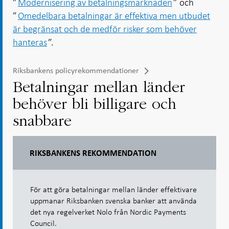
”
Modernisering av betalningsmarknaden
” och
”
Omedelbara betalningar är effektiva men utbudet
är begränsat och de medför risker som behöver
hanteras
”.
Riksbankens policyrekommendationer
Betalningar mellan länder
behöver bli billigare och
snabbare
RIKSBANKENS REKOMMENDATION
För att göra betalningar mellan länder effektivare
uppmanar Riksbanken svenska banker att använda
det nya regelverket Nolo från Nordic Payments
Council.