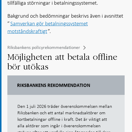
tillfälliga störningar i betalningssystemet.
Bakgrund och bedömningar beskrivs även i avsnittet
”
Samverkan gör betalningssystemet
motståndskraftigt
”.
Riksbankens policyrekommendationer
Möjligheten att betala offline
bör utökas
RIKSBANKENS REKOMMENDATION
Den 1 juli 2026 träder överenskommelsen mellan
Riksbanken och ett antal marknadsaktörer om
kortbetalningar offline i kraft. Det är viktigt att
alla aktörer som ingår i överenskommelsen