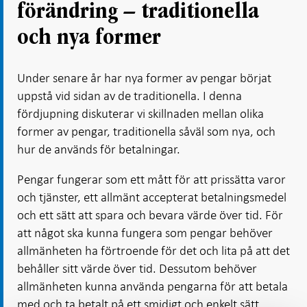
förändring – traditionella
och nya former
Under senare år har nya former av pengar börjat
uppstå vid sidan av de traditionella. I denna
fördjupning diskuterar vi skillnaden mellan olika
former av pengar, traditionella såväl som nya, och
hur de används för betalningar.
Pengar fungerar som ett mått för att prissätta varor
och tjänster, ett allmänt accepterat betalningsmedel
och ett sätt att spara och bevara värde över tid. För
att något ska kunna fungera som pengar behöver
allmänheten ha förtroende för det och lita på att det
behåller sitt värde över tid. Dessutom behöver
allmänheten kunna använda pengarna för att betala
med och ta betalt på ett smidigt och enkelt sätt.