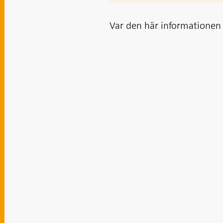
Var den här informationen t