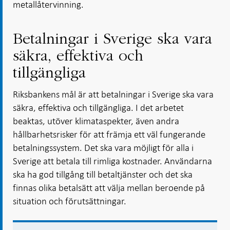
metallåtervinning.
Betalningar i Sverige ska vara
säkra, effektiva och
tillgängliga
Riksbankens mål är att betalningar i Sverige ska vara
säkra, effektiva och tillgängliga. I det arbetet
beaktas, utöver klimataspekter, även andra
hållbarhetsrisker för att främja ett väl fungerande
betalningssystem. Det ska vara möjligt för alla i
Sverige att betala till rimliga kostnader. Användarna
ska ha god tillgång till betaltjänster och det ska
finnas olika betalsätt att välja mellan beroende på
situation och förutsättningar.