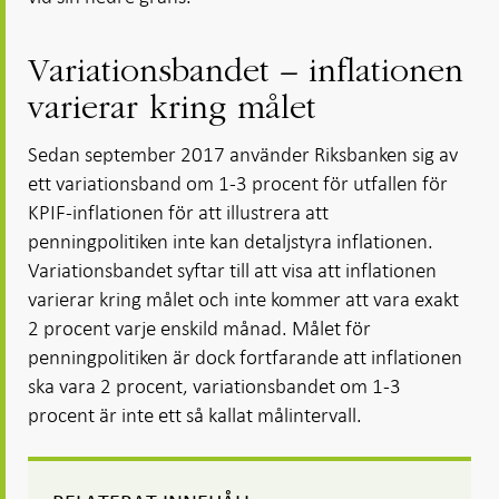
Variationsbandet – inflationen
varierar kring målet
Sedan september 2017 använder Riksbanken sig av
ett variationsband om 1-3 procent för utfallen för
KPIF-inflationen för att illustrera att
penningpolitiken inte kan detaljstyra inflationen.
Variationsbandet syftar till att visa att inflationen
varierar kring målet och inte kommer att vara exakt
2 procent varje enskild månad. Målet för
penningpolitiken är dock fortfarande att inflationen
ska vara 2 procent, variationsbandet om 1-3
procent är inte ett så kallat målintervall.