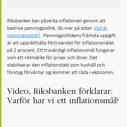
Riksbanken kan påverka inflationen genom att
bedriva penningpolitik, läs mer på sidan
Vad är
penningpolitik?
. Penningpolitikens främsta uppgift
är att upprätthålla förtroendet för inflationsmålet
på 2 procent. Ett trovärdigt inflationsmål fungerar
som ett riktmärke för priser och löner. Det
stabiliserar den inflationstakt som hushåll och
företag förväntar sig kommer att råda i ekonomin.
Video, Riksbanken förklarar:
Varför har vi ett inflationsmål?