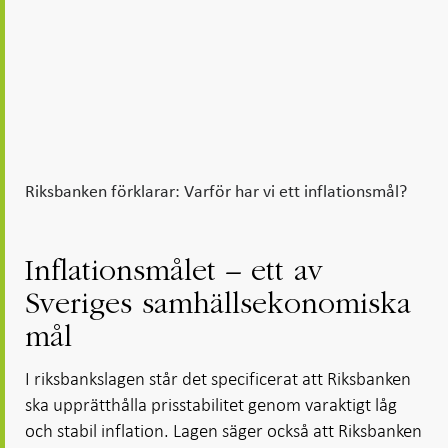
Riksbanken förklarar: Varför har vi ett inflationsmål?
Inflationsmålet – ett av
Sveriges samhällsekonomiska
mål
I riksbankslagen står det specificerat att Riksbanken
ska upprätthålla prisstabilitet genom varaktigt låg
och stabil inflation. Lagen säger också att Riksbanken