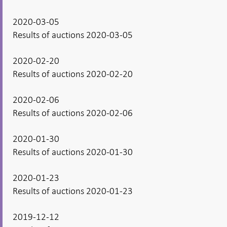
2020-03-05
Results of auctions 2020-03-05
2020-02-20
Results of auctions 2020-02-20
2020-02-06
Results of auctions 2020-02-06
2020-01-30
Results of auctions 2020-01-30
2020-01-23
Results of auctions 2020-01-23
2019-12-12