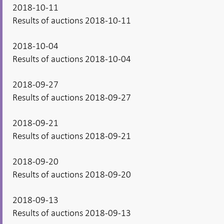
2018-10-11
Results of auctions 2018-10-11
2018-10-04
Results of auctions 2018-10-04
2018-09-27
Results of auctions 2018-09-27
2018-09-21
Results of auctions 2018-09-21
2018-09-20
Results of auctions 2018-09-20
2018-09-13
Results of auctions 2018-09-13