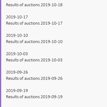
Results of auctions 2019-10-18
2019-10-17
Results of auctions 2019-10-17
2019-10-10
Results of auctions 2019-10-10
2019-10-03
Results of auctions 2019-10-03
2019-09-26
Results of auctions 2019-09-26
2019-09-19
Results of auctions 2019-09-19