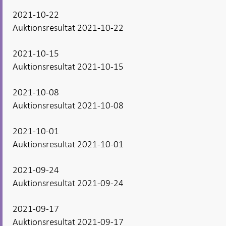
2021-10-22
Auktionsresultat 2021-10-22
2021-10-15
Auktionsresultat 2021-10-15
2021-10-08
Auktionsresultat 2021-10-08
2021-10-01
Auktionsresultat 2021-10-01
2021-09-24
Auktionsresultat 2021-09-24
2021-09-17
Auktionsresultat 2021-09-17