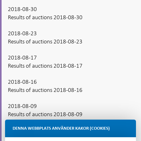
2018-08-30
Results of auctions 2018-08-30
2018-08-23
Results of auctions 2018-08-23
2018-08-17
Results of auctions 2018-08-17
2018-08-16
Results of auctions 2018-08-16
2018-08-09
Results of auctions 2018-08-09
DENNA WEBBPLATS ANVÄNDER KAKOR (COOKIES)
2018-06-21
Results of auctions 2018-06-21