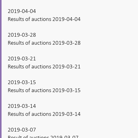
2019-04-04
Results of auctions 2019-04-04
2019-03-28
Results of auctions 2019-03-28
2019-03-21
Results of auctions 2019-03-21
2019-03-15
Results of auctions 2019-03-15
2019-03-14
Results of auctions 2019-03-14
2019-03-07
Result of auctions 2019-03-07