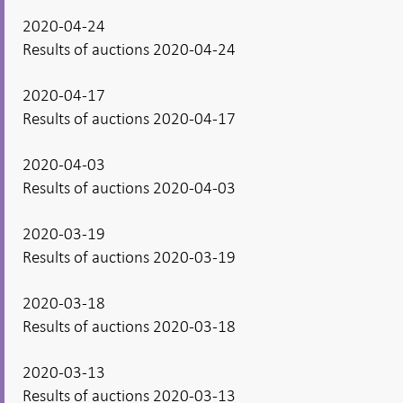
2020-04-24
Results of auctions 2020-04-24
2020-04-17
Results of auctions 2020-04-17
2020-04-03
Results of auctions 2020-04-03
2020-03-19
Results of auctions 2020-03-19
2020-03-18
Results of auctions 2020-03-18
2020-03-13
Results of auctions 2020-03-13