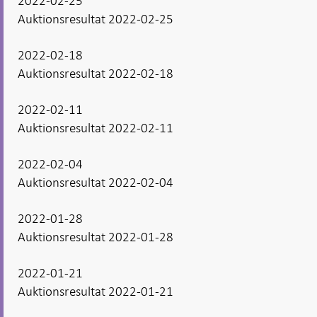
2022-02-25
Auktionsresultat 2022-02-25
2022-02-18
Auktionsresultat 2022-02-18
2022-02-11
Auktionsresultat 2022-02-11
2022-02-04
Auktionsresultat 2022-02-04
2022-01-28
Auktionsresultat 2022-01-28
2022-01-21
Auktionsresultat 2022-01-21