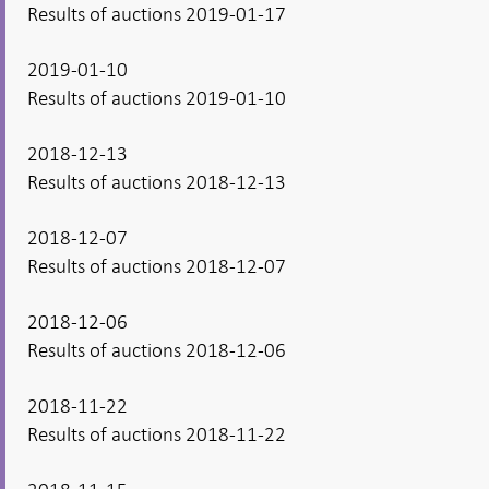
Results of auctions 2019-01-17
2019-01-10
Results of auctions 2019-01-10
2018-12-13
Results of auctions 2018-12-13
2018-12-07
Results of auctions 2018-12-07
2018-12-06
Results of auctions 2018-12-06
2018-11-22
Results of auctions 2018-11-22