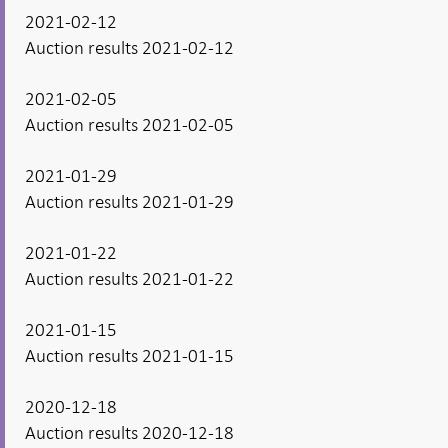
2021-02-12
Auction results 2021-02-12
2021-02-05
Auction results 2021-02-05
2021-01-29
Auction results 2021-01-29
2021-01-22
Auction results 2021-01-22
2021-01-15
Auction results 2021-01-15
2020-12-18
Auction results 2020-12-18