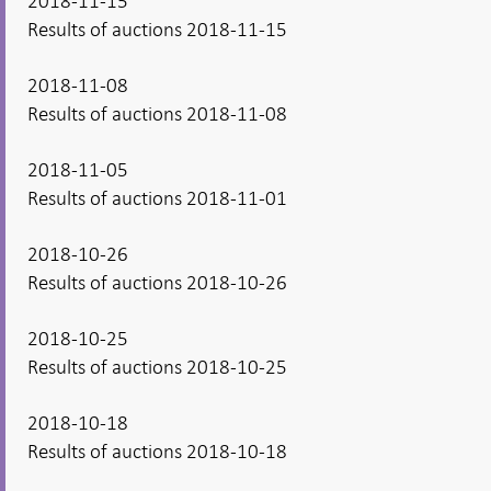
2018-11-15
Results of auctions 2018-11-15
2018-11-08
Results of auctions 2018-11-08
2018-11-05
Results of auctions 2018-11-01
2018-10-26
Results of auctions 2018-10-26
2018-10-25
Results of auctions 2018-10-25
2018-10-18
Results of auctions 2018-10-18