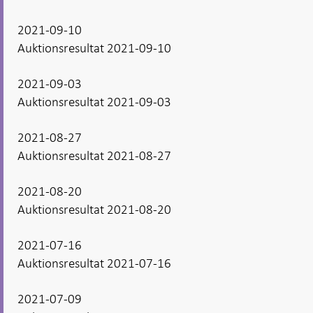
2021-09-10
Auktionsresultat 2021-09-10
2021-09-03
Auktionsresultat 2021-09-03
2021-08-27
Auktionsresultat 2021-08-27
2021-08-20
Auktionsresultat 2021-08-20
2021-07-16
Auktionsresultat 2021-07-16
2021-07-09