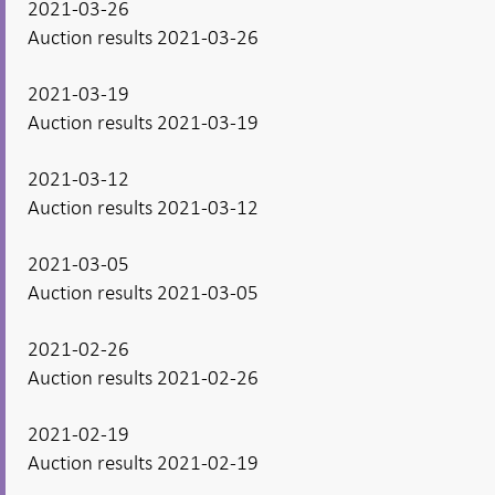
2021-03-26
Auction results 2021-03-26
2021-03-19
Auction results 2021-03-19
2021-03-12
Auction results 2021-03-12
2021-03-05
Auction results 2021-03-05
2021-02-26
Auction results 2021-02-26
2021-02-19
Auction results 2021-02-19