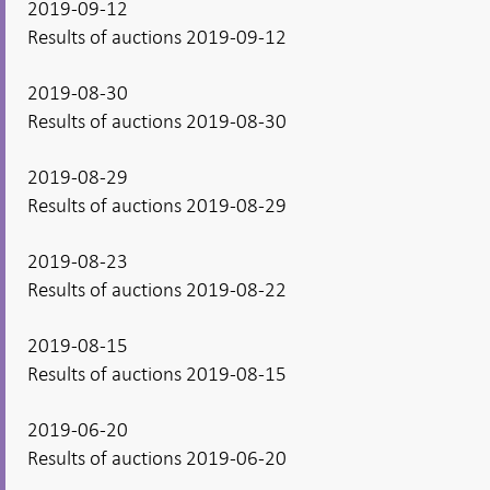
2019-09-12
Results of auctions 2019-09-12
2019-08-30
Results of auctions 2019-08-30
2019-08-29
Results of auctions 2019-08-29
2019-08-23
Results of auctions 2019-08-22
2019-08-15
Results of auctions 2019-08-15
2019-06-20
Results of auctions 2019-06-20