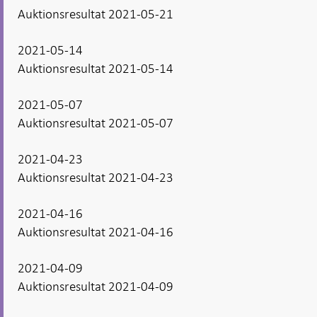
Auktionsresultat 2021-05-21
2021-05-14
Auktionsresultat 2021-05-14
2021-05-07
Auktionsresultat 2021-05-07
2021-04-23
Auktionsresultat 2021-04-23
2021-04-16
Auktionsresultat 2021-04-16
2021-04-09
Auktionsresultat 2021-04-09