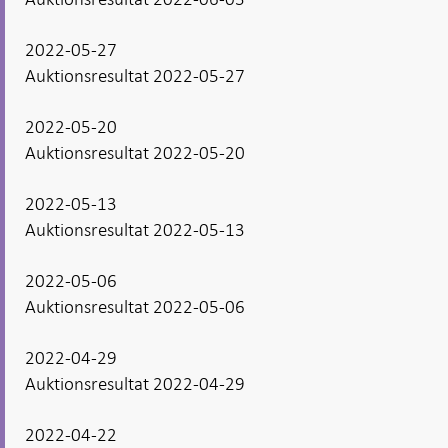
2022-05-27
Auktionsresultat 2022-05-27
2022-05-20
Auktionsresultat 2022-05-20
2022-05-13
Auktionsresultat 2022-05-13
2022-05-06
Auktionsresultat 2022-05-06
2022-04-29
Auktionsresultat 2022-04-29
2022-04-22