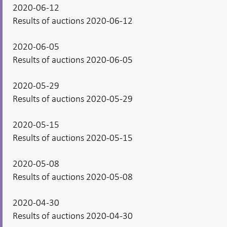
2020-06-12
Results of auctions 2020-06-12
2020-06-05
Results of auctions 2020-06-05
2020-05-29
Results of auctions 2020-05-29
2020-05-15
Results of auctions 2020-05-15
2020-05-08
Results of auctions 2020-05-08
2020-04-30
Results of auctions 2020-04-30