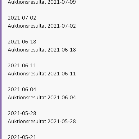
Auktionsresultat 2021-07-09
2021-07-02
Auktionsresultat 2021-07-02
2021-06-18
Auktionsresultat 2021-06-18
2021-06-11
Auktionsresultat 2021-06-11
2021-06-04
Auktionsresultat 2021-06-04
2021-05-28
Auktionsresultat 2021-05-28
2021-05-21