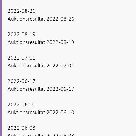
2022-08-26
Auktionsresultat 2022-08-26
2022-08-19
Auktionsresultat 2022-08-19
2022-07-01
Auktionsresultat 2022-07-01
2022-06-17
Auktionsresultat 2022-06-17
2022-06-10
Auktionsresultat 2022-06-10
2022-06-03
Auktionsresultat 2022-06-03