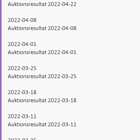
Auktionsresultat 2022-04-22
2022-04-08
Auktionsresultat 2022-04-08
2022-04-01
Auktionsresultat 2022-04-01
2022-03-25
Auktionsresultat 2022-03-25
2022-03-18
Auktionsresultat 2022-03-18
2022-03-11
Auktionsresultat 2022-03-11