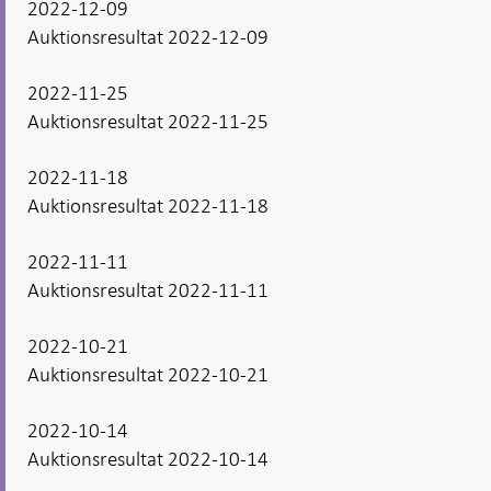
2022-12-09
Auktionsresultat 2022-12-09
2022-11-25
Auktionsresultat 2022-11-25
2022-11-18
Auktionsresultat 2022-11-18
2022-11-11
Auktionsresultat 2022-11-11
2022-10-21
Auktionsresultat 2022-10-21
2022-10-14
Auktionsresultat 2022-10-14