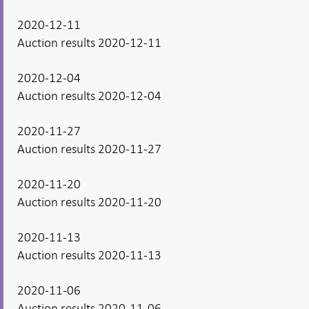
2020-12-11
Auction results 2020-12-11
2020-12-04
Auction results 2020-12-04
2020-11-27
Auction results 2020-11-27
2020-11-20
Auction results 2020-11-20
2020-11-13
Auction results 2020-11-13
2020-11-06
Auction results 2020-11-06