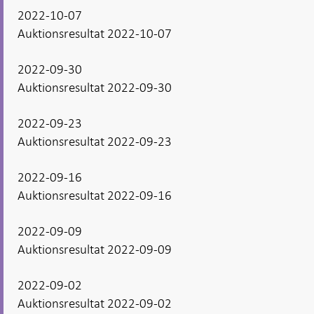
2022-10-07
Auktionsresultat 2022-10-07
2022-09-30
Auktionsresultat 2022-09-30
2022-09-23
Auktionsresultat 2022-09-23
2022-09-16
Auktionsresultat 2022-09-16
2022-09-09
Auktionsresultat 2022-09-09
2022-09-02
Auktionsresultat 2022-09-02