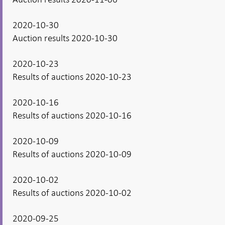
2020-10-30
Auction results 2020-10-30
2020-10-23
Results of auctions 2020-10-23
2020-10-16
Results of auctions 2020-10-16
2020-10-09
Results of auctions 2020-10-09
2020-10-02
Results of auctions 2020-10-02
2020-09-25