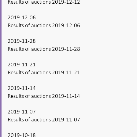
Results of auctions 2019-12-12
2019-12-06
Results of auctions 2019-12-06
2019-11-28
Results of auctions 2019-11-28
2019-11-21
Results of auctions 2019-11-21
2019-11-14
Results of auctions 2019-11-14
2019-11-07
Results of auctions 2019-11-07
2019-10-18