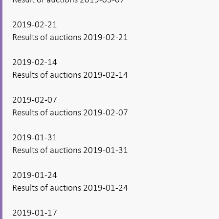
2019-02-21
Results of auctions 2019-02-21
2019-02-14
Results of auctions 2019-02-14
2019-02-07
Results of auctions 2019-02-07
2019-01-31
Results of auctions 2019-01-31
2019-01-24
Results of auctions 2019-01-24
2019-01-17