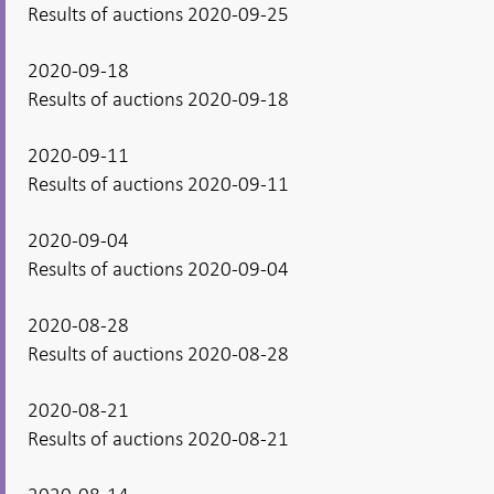
Results of auctions 2020-09-25
2020-09-18
Results of auctions 2020-09-18
2020-09-11
Results of auctions 2020-09-11
2020-09-04
Results of auctions 2020-09-04
2020-08-28
Results of auctions 2020-08-28
2020-08-21
Results of auctions 2020-08-21