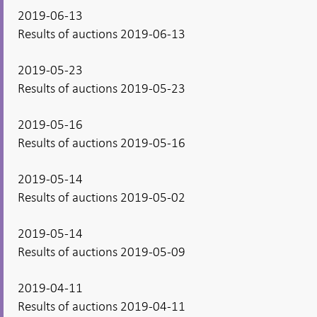
2019-06-13
Results of auctions 2019-06-13
2019-05-23
Results of auctions 2019-05-23
2019-05-16
Results of auctions 2019-05-16
2019-05-14
Results of auctions 2019-05-02
2019-05-14
Results of auctions 2019-05-09
2019-04-11
Results of auctions 2019-04-11