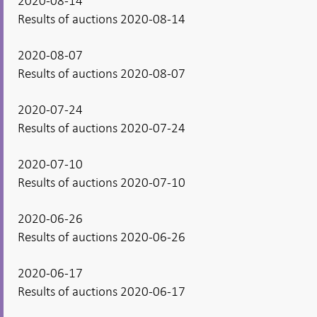
2020-08-14
Results of auctions 2020-08-14
2020-08-07
Results of auctions 2020-08-07
2020-07-24
Results of auctions 2020-07-24
2020-07-10
Results of auctions 2020-07-10
2020-06-26
Results of auctions 2020-06-26
2020-06-17
Results of auctions 2020-06-17