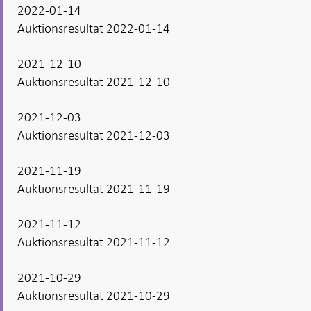
2022-01-14
Auktionsresultat 2022-01-14
2021-12-10
Auktionsresultat 2021-12-10
2021-12-03
Auktionsresultat 2021-12-03
2021-11-19
Auktionsresultat 2021-11-19
2021-11-12
Auktionsresultat 2021-11-12
2021-10-29
Auktionsresultat 2021-10-29