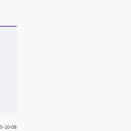
5-10-08