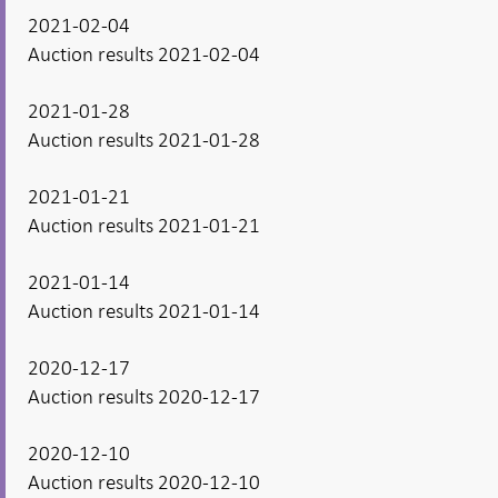
2021-02-04
Auction results 2021-02-04
2021-01-28
Auction results 2021-01-28
2021-01-21
Auction results 2021-01-21
2021-01-14
Auction results 2021-01-14
2020-12-17
Auction results 2020-12-17
2020-12-10
Auction results 2020-12-10