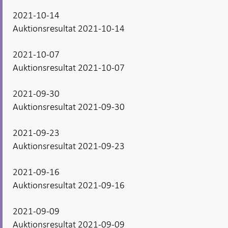
2021-10-14
Auktionsresultat 2021-10-14
2021-10-07
Auktionsresultat 2021-10-07
2021-09-30
Auktionsresultat 2021-09-30
2021-09-23
Auktionsresultat 2021-09-23
2021-09-16
Auktionsresultat 2021-09-16
2021-09-09
Auktionsresultat 2021-09-09