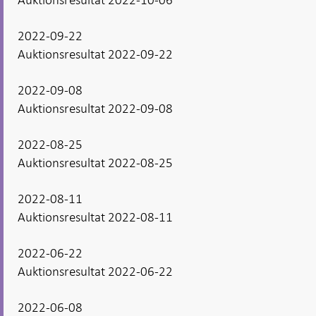
2022-09-22
Auktionsresultat 2022-09-22
2022-09-08
Auktionsresultat 2022-09-08
2022-08-25
Auktionsresultat 2022-08-25
2022-08-11
Auktionsresultat 2022-08-11
2022-06-22
Auktionsresultat 2022-06-22
2022-06-08