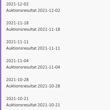
2021-12-02
Auktionsresultat 2021-12-02
2021-11-18
Auktionsresultat 2021-11-18
2021-11-11
Auktionsresultat 2021-11-11
2021-11-04
Auktionsresultat 2021-11-04
2021-10-28
Auktionsresultat 2021-10-28
2021-10-21
Auktionsresultat 2021-10-21