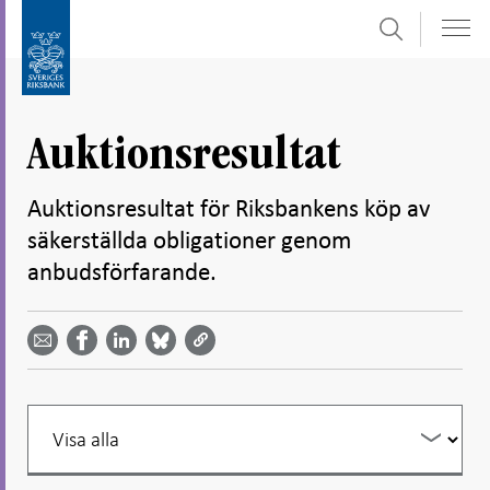
Sök
Gå
Gå
direkt
till
till
navigation
innehåll
för
Auktionsresultat
undersidor
Auktionsresultat för Riksbankens köp av
säkerställda obligationer genom
anbudsförfarande.
Dela
Dela
Dela
Dela på
Dela på
på
på
via
LinkedIn
Facebook
Bluesky
Twitter
email -
-
- Öppnas
-
-
Öppnas
Öppnas
i ny flik
Öppnas
Öppnas
i ny flik
i ny flik
i ny flik
i ny flik
Filtrera
din
listning