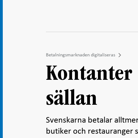
Betalningsmarknaden digitaliseras
Kontanter
sällan
Svenskarna betalar alltmer
butiker och restauranger s