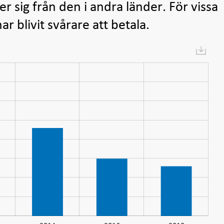
er sig från den i andra länder. För vissa
ar blivit svårare att betala.