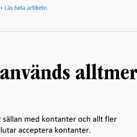
+ Läs hela artikeln
 används alltme
 sällan med kontanter och allt fler
lutar acceptera kontanter.