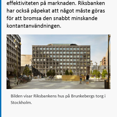
effektiviteten på marknaden. Riksbanken
har också påpekat att något måste göras
för att bromsa den snabbt minskande
kontantanvändningen.
Bilden visar Riksbankens hus på Brunkebergs torg i
Stockholm.