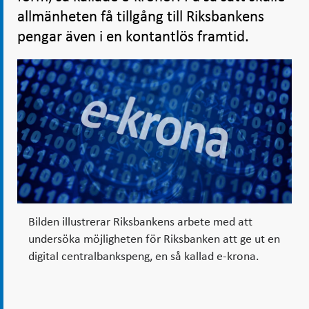
allmänheten få tillgång till Riksbankens
pengar även i en kontantlös framtid.
Bilden illustrerar Riksbankens arbete med att
undersöka möjligheten för Riksbanken att ge ut en
digital centralbankspeng, en så kallad e-krona.