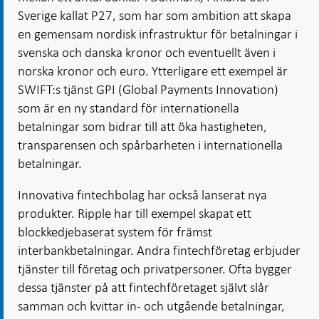
Sverige kallat P27, som har som ambition att skapa
en gemensam nordisk infrastruktur för betalningar i
svenska och danska kronor och eventuellt även i
norska kronor och euro. Ytterligare ett exempel är
SWIFT:s tjänst GPI (Global Payments Innovation)
som är en ny standard för internationella
betalningar som bidrar till att öka hastigheten,
transparensen och spårbarheten i internationella
betalningar.
Innovativa fintechbolag har också lanserat nya
produkter. Ripple har till exempel skapat ett
blockkedjebaserat system för främst
interbankbetalningar. Andra fintechföretag erbjuder
tjänster till företag och privatpersoner. Ofta bygger
dessa tjänster på att fintechföretaget självt slår
samman och kvittar in- och utgående betalningar,