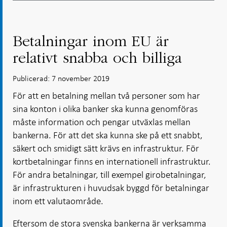
Betalningar inom EU är
relativt snabba och billiga
Publicerad: 7 november 2019
För att en betalning mellan två personer som har
sina konton i olika banker ska kunna genomföras
måste information och pengar utväxlas mellan
bankerna. För att det ska kunna ske på ett snabbt,
säkert och smidigt sätt krävs en infrastruktur. För
kortbetalningar finns en internationell infrastruktur.
För andra betalningar, till exempel girobetalningar,
är infrastrukturen i huvudsak byggd för betalningar
inom ett valutaområde.
Eftersom de stora svenska bankerna är verksamma