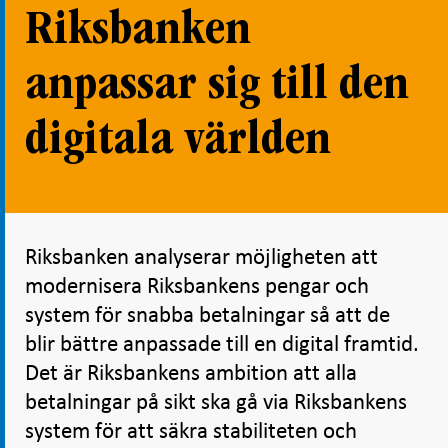
Riksbanken
anpassar sig till den
digitala världen
Riksbanken analyserar möjligheten att
modernisera Riksbankens pengar och
system för snabba betalningar så att de
blir bättre anpassade till en digital framtid.
Det är Riksbankens ambition att alla
betalningar på sikt ska gå via Riksbankens
system för att säkra stabiliteten och