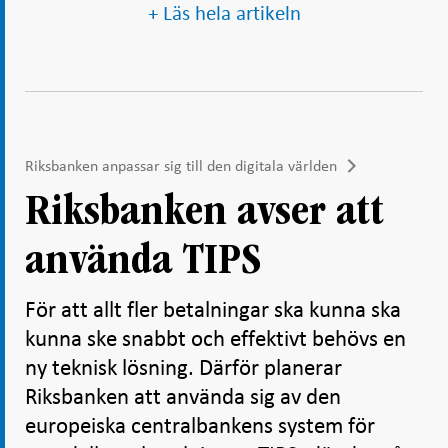
+ Läs hela artikeln
Riksbanken anpassar sig till den digitala världen
Riksbanken avser att
använda TIPS
För att allt fler betalningar ska kunna ska
kunna ske snabbt och effektivt behövs en
ny teknisk lösning. Därför planerar
Riksbanken att använda sig av den
europeiska centralbankens system för