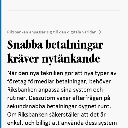
Riksbanken anpassar sig till den digitala världen
Snabba betalningar
kräver nytänkande
När den nya tekniken gör att nya typer av
företag förmedlar betalningar, behöver
Riksbanken anpassa sina system och
rutiner. Dessutom växer efterfrågan på
sekundsnabba betalningar dygnet runt.
Om Riksbanken säkerställer att det är
enkelt och billigt att använda dess system