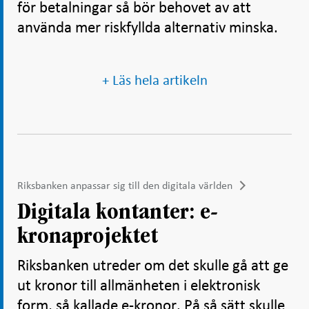
för betalningar så bör behovet av att
använda mer riskfyllda alternativ minska.
+ Läs hela artikeln
Riksbanken anpassar sig till den digitala världen
Digitala kontanter: e-
kronaprojektet
Riksbanken utreder om det skulle gå att ge
ut kronor till allmänheten i elektronisk
form, så kallade e-kronor. På så sätt skulle