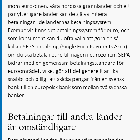
inom eurozonen, våra nordiska grannländer och ett
par ytterligare länder kan de själva initiera
betalningar i de ländernas betalningssystem.
Exempelvis finns det betalningssystem för euro, och
som konsument kan du ofta välja att göra en så
kallad SEPA-betalning (Single Euro Payments Area)
om du ska betala i euro till någon i eurozonen. SEPA
bidrar med en gemensam betalningsstandard för
euroområdet, vilket gör att det generellt är lika
snabbt och billigt att skicka pengar från en svensk
bank till en europeisk bank som mellan två svenska
banker.
Betalningar till andra länder
är omständligare