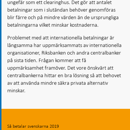
ungefär som ett clearinghus. Det gör att antalet
betalningar som i slutändan behöver genomföras
blir färre och på mindre värden än de ursprungliga
betalningarna vilket minskar kostnaderna.
Problemet med att internationella betalningar är
långsamma har uppmärksammats av internationella
organisationer, Riksbanken och andra centralbanker
på sista tiden. Frågan kommer att få
uppmärksamhet framöver. Det vore önskvärt att
centralbankerna hittar en bra lösning så att behovet
av att använda mindre säkra privata alternativ
minskar.
Så betalar svenskarna 2019