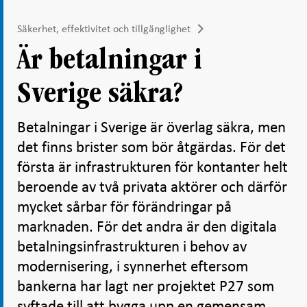
Säkerhet, effektivitet och tillgänglighet
Är betalningar i
Sverige säkra?
Betalningar i Sverige är överlag säkra, men
det finns brister som bör åtgärdas. För det
första är infrastrukturen för kontanter helt
beroende av två privata aktörer och därför
mycket sårbar för förändringar på
marknaden. För det andra är den digitala
betalningsinfrastrukturen i behov av
modernisering, i synnerhet eftersom
bankerna har lagt ner projektet P27 som
syftade till att bygga upp en gemensam