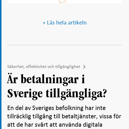
+ Läs hela artikeln
Säkerhet, effektivitet och tillgänglighet
Är betalningar i
Sverige tillgängliga?
En del av Sveriges befolkning har inte
tillräcklig tillgång till betaltjänster, vissa för
att de har svårt att använda digitala