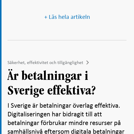
+ Läs hela artikeln
Säkerhet, effektivitet och tillgänglighet
Är betalningar i
Sverige effektiva?
I Sverige är betalningar överlag effektiva.
Digitaliseringen har bidragit till att
betalningar förbrukar mindre resurser på
samhällsnivå eftersom digitala betalningar