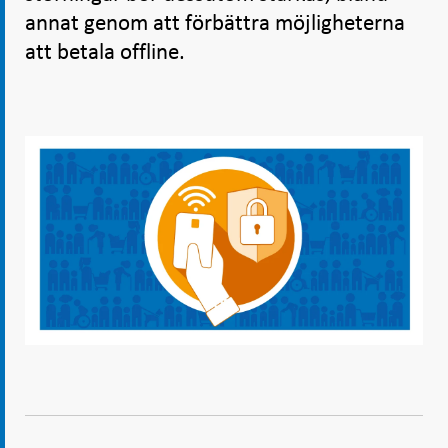
annat genom att förbättra möjligheterna
att betala offline.