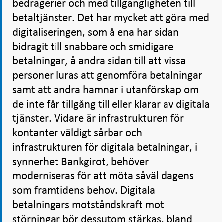
bedrägerier och med tillgängligheten till
betaltjänster. Det har mycket att göra med
digitaliseringen, som å ena har sidan
bidragit till snabbare och smidigare
betalningar, å andra sidan till att vissa
personer luras att genomföra betalningar
samt att andra hamnar i utanförskap om
de inte får tillgång till eller klarar av digitala
tjänster. Vidare är infrastrukturen för
kontanter väldigt sårbar och
infrastrukturen för digitala betalningar, i
synnerhet Bankgirot, behöver
moderniseras för att möta såväl dagens
som framtidens behov. Digitala
betalningars motståndskraft mot
störningar bör dessutom stärkas, bland