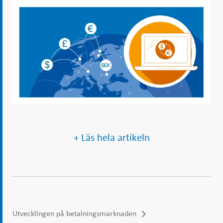
+ Läs hela artikeln
Utvecklingen på betalningsmarknaden