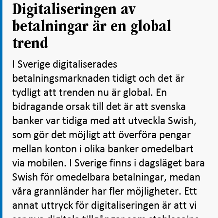
Digitaliseringen av
betalningar är en global
trend
I Sverige digitaliserades
betalningsmarknaden tidigt och det är
tydligt att trenden nu är global. En
bidragande orsak till det är att svenska
banker var tidiga med att utveckla Swish,
som gör det möjligt att överföra pengar
mellan konton i olika banker omedelbart
via mobilen. I Sverige finns i dagsläget bara
Swish för omedelbara betalningar, medan
våra grannländer har fler möjligheter. Ett
annat uttryck för digitaliseringen är att vi