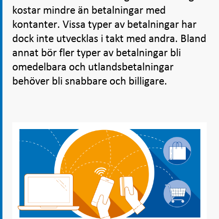
kostar mindre än betalningar med
kontanter. Vissa typer av betalningar har
dock inte utvecklas i takt med andra. Bland
annat bör fler typer av betalningar bli
omedelbara och utlandsbetalningar
behöver bli snabbare och billigare.