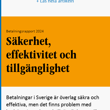
+ Läs hela artikeln
Betalningsrapport 2024
Säkerhet,
effektivitet och
tillgänglighet
Betalningar i Sverige är överlag säkra och
effektiva, men det finns problem med