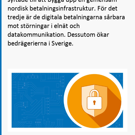
nordisk betalningsinfrastruktur. För det
tredje är de digitala betalningarna sårbara
mot störningar i elnät och
datakommunikation. Dessutom ökar
bedrägerierna i Sverige.