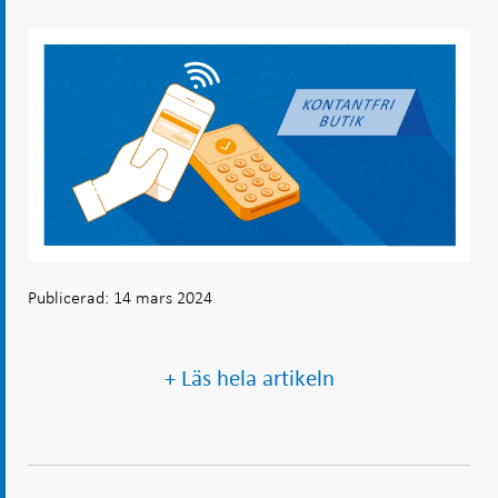
Publicerad: 14 mars 2024
+ Läs hela artikeln