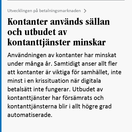
Utvecklingen på betalningsmarknaden
Kontanter används sällan
och utbudet av
kontanttjänster minskar
Användningen av kontanter har minskat
under många år. Samtidigt anser allt fler
att kontanter är viktiga för samhället, inte
minst i en krissituation när digitala
betalsätt inte fungerar. Utbudet av
kontanttjänster har försämrats och
kontanttjänsterna blir i allt högre grad
automatiserade.