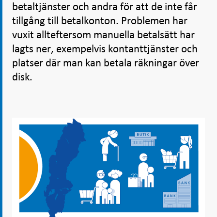
betaltjänster och andra för att de inte får
tillgång till betalkonton. Problemen har
vuxit allteftersom manuella betalsätt har
lagts ner, exempelvis kontanttjänster och
platser där man kan betala räkningar över
disk.