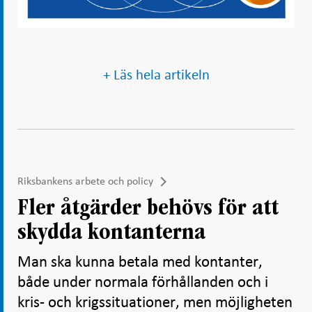
+ Läs hela artikeln
Riksbankens arbete och policy
Fler åtgärder behövs för att
skydda kontanterna
Man ska kunna betala med kontanter,
både under normala förhållanden och i
kris- och krigssituationer, men möjligheten