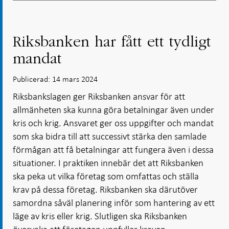
Riksbanken har fått ett tydligt
mandat
Publicerad: 14 mars 2024
Riksbankslagen ger Riksbanken ansvar för att
allmänheten ska kunna göra betalningar även under
kris och krig. Ansvaret ger oss uppgifter och mandat
som ska bidra till att successivt stärka den samlade
förmågan att få betalningar att fungera även i dessa
situationer. I praktiken innebär det att Riksbanken
ska peka ut vilka företag som omfattas och ställa
krav på dessa företag. Riksbanken ska därutöver
samordna såväl planering inför som hantering av ett
läge av kris eller krig. Slutligen ska Riksbanken