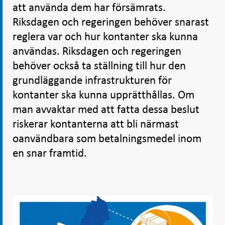
att använda dem har försämrats.
Riksdagen och regeringen behöver snarast
reglera var och hur kontanter ska kunna
användas. Riksdagen och regeringen
behöver också ta ställning till hur den
grundläggande infrastrukturen för
kontanter ska kunna upprätthållas. Om
man avvaktar med att fatta dessa beslut
riskerar kontanterna att bli närmast
oanvändbara som betalningsmedel inom
en snar framtid.