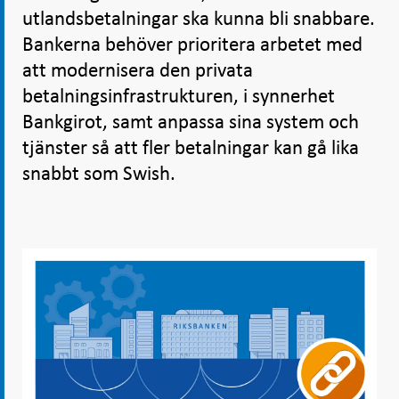
utlandsbetalningar ska kunna bli snabbare.
Bankerna behöver prioritera arbetet med
att modernisera den privata
betalningsinfrastrukturen, i synnerhet
Bankgirot, samt anpassa sina system och
tjänster så att fler betalningar kan gå lika
snabbt som Swish.