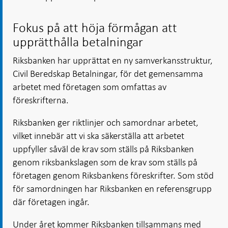
Fokus på att höja förmågan att
upprätthålla betalningar
Riksbanken har upprättat en ny samverkansstruktur,
Civil Beredskap Betalningar, för det gemensamma
arbetet med företagen som omfattas av
föreskrifterna.
Riksbanken ger riktlinjer och samordnar arbetet,
vilket innebär att vi ska säkerställa att arbetet
uppfyller såväl de krav som ställs på Riksbanken
genom riksbankslagen som de krav som ställs på
företagen genom Riksbankens föreskrifter. Som stöd
för samordningen har Riksbanken en referensgrupp
där företagen ingår.
Under året kommer Riksbanken tillsammans med