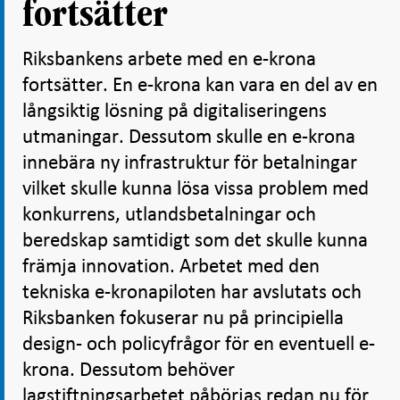
fortsätter
Riksbankens arbete med en e-krona
fortsätter. En e-krona kan vara en del av en
långsiktig lösning på digitaliseringens
utmaningar. Dessutom skulle en e-krona
innebära ny infrastruktur för betalningar
vilket skulle kunna lösa vissa problem med
konkurrens, utlandsbetalningar och
beredskap samtidigt som det skulle kunna
främja innovation. Arbetet med den
tekniska e-kronapiloten har avslutats och
Riksbanken fokuserar nu på principiella
design- och policyfrågor för en eventuell e-
krona. Dessutom behöver
lagstiftningsarbetet påbörjas redan nu för