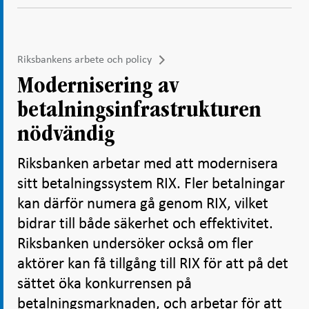
Riksbankens arbete och policy
Modernisering av
betalningsinfrastrukturen
nödvändig
Riksbanken arbetar med att modernisera
sitt betalningssystem RIX. Fler betalningar
kan därför numera gå genom RIX, vilket
bidrar till både säkerhet och effektivitet.
Riksbanken undersöker också om fler
aktörer kan få tillgång till RIX för att på det
sättet öka konkurrensen på
betalningsmarknaden, och arbetar för att