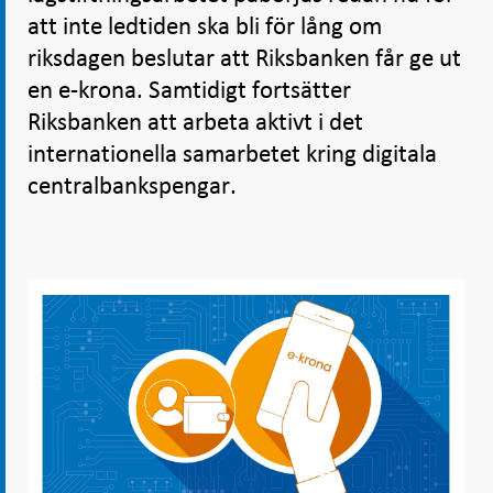
att inte ledtiden ska bli för lång om
riksdagen beslutar att Riksbanken får ge ut
en e-krona. Samtidigt fortsätter
Riksbanken att arbeta aktivt i det
internationella samarbetet kring digitala
centralbankspengar.