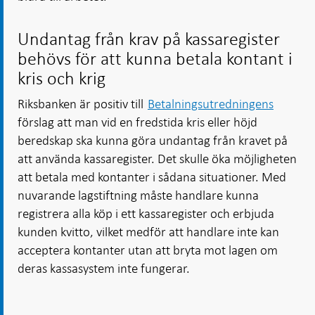
Undantag från krav på kassaregister
behövs för att kunna betala kontant i
kris och krig
Riksbanken är positiv till
Betalningsutredningens
förslag att man vid en fredstida kris eller höjd
beredskap ska kunna göra undantag från kravet på
att använda kassaregister. Det skulle öka möjligheten
att betala med kontanter i sådana situationer. Med
nuvarande lagstiftning måste handlare kunna
registrera alla köp i ett kassaregister och erbjuda
kunden kvitto, vilket medför att handlare inte kan
acceptera kontanter utan att bryta mot lagen om
deras kassasystem inte fungerar.