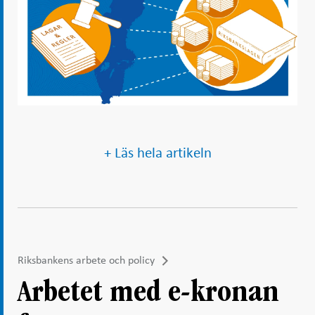
+ Läs hela artikeln
Riksbankens arbete och policy
Arbetet med e-kronan