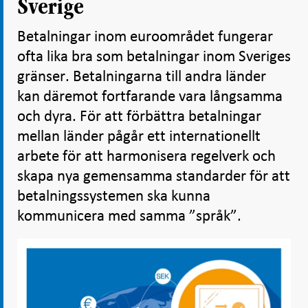
Sverige
Betalningar inom euroområdet fungerar
ofta lika bra som betalningar inom Sveriges
gränser. Betalningarna till andra länder
kan däremot fortfarande vara långsamma
och dyra. För att förbättra betalningar
mellan länder pågår ett internationellt
arbete för att harmonisera regelverk och
skapa nya gemensamma standarder för att
betalningssystemen ska kunna
kommunicera med samma ”språk”.