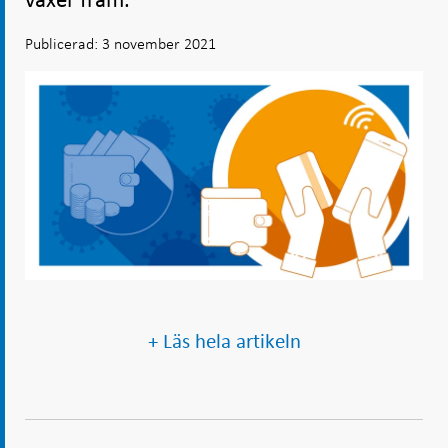
växer fram.
Publicerad: 3 november 2021
+ Läs hela artikeln