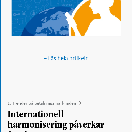
+ Läs hela artikeln
1. Trender på betalningsmarknaden
Internationell
harmonisering påverkar