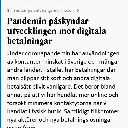
1. Trender på betalningsmarknaden
Pandemin påskyndar
utvecklingen mot digitala
betalningar
Under coronapandemin har användningen
av kontanter minskat i Sverige och många
andra länder. I stället har betalningar där
man blippar sitt kort och andra digitala
betalsätt blivit vanligare. Det beror bland
annat på att vi har handlat mer online och
försökt minimera kontaktytorna när vi
handlat i fysisk butik. Samtidigt tillkommer
nya aktörer och nya betalningslösningar