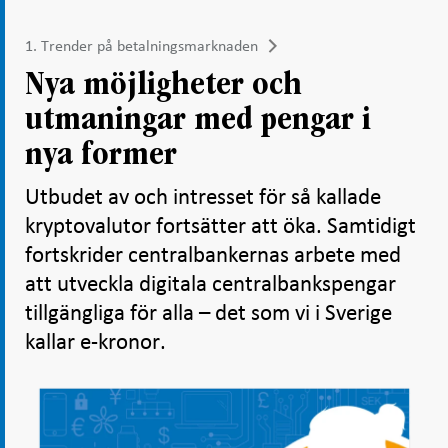
1. Trender på betalningsmarknaden
Nya möjligheter och
utmaningar med pengar i
nya former
Utbudet av och intresset för så kallade
kryptovalutor fortsätter att öka. Samtidigt
fortskrider centralbankernas arbete med
att utveckla digitala centralbankspengar
tillgängliga för alla – det som vi i Sverige
kallar e-kronor.