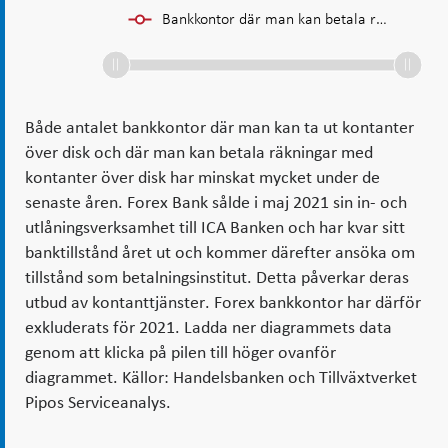
Bankkontor där man kan betala r…
Både antalet bankkontor där man kan ta ut kontanter
över disk och där man kan betala räkningar med
kontanter över disk har minskat mycket under de
senaste åren. Forex Bank sålde i maj 2021 sin in- och
utlåningsverksamhet till ICA Banken och har kvar sitt
banktillstånd året ut och kommer därefter ansöka om
tillstånd som betalningsinstitut. Detta påverkar deras
utbud av kontanttjänster. Forex bankkontor har därför
exkluderats för 2021. Ladda ner diagrammets data
genom att klicka på pilen till höger ovanför
diagrammet. Källor: Handelsbanken och Tillväxtverket
Pipos Serviceanalys.