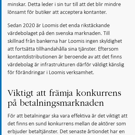
minskar. Detta leder i sin tur till att det blir mindre
lönsamt för butiker att acceptera kontanter.
Sedan 2020 är Loomis det enda rikstäckande
värdebolaget på den svenska marknaden. Till
skillnad från bankerna har Loomis ingen skyldighet
att fortsätta tillhandahålla sina tjänster. Eftersom
kontantdistributionen är beroende av att det finns
värdebolag är infrastrukturen därför väldigt känslig
för förändringar i Loomis verksamhet.
Viktigt att främja konkurrens
på betalningsmarknaden
För att betalningar ska vara effektiva är det viktigt att
det finns en sund konkurrens mellan de aktörer som
erbjuder betaltjänster. Det senaste årtiondet har en