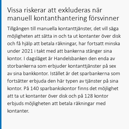
Vissa riskerar att exkluderas när
manuell kontanthantering försvinner
Tillgången till manuella kontanttjänster, det vill säga
möjligheten att sätta in och ta ut kontanter över disk
och få hjälp att betala räkningar, har fortsatt minska
under 2021 i takt med att bankerna stänger sina
kontor. I dagsläget är Handelsbanken den enda av
storbankerna som erbjuder kontanttjänster på sex
av sina bankkontor. Istället är det sparbankerna som
fortsätter erbjuda den här typen av tjänster på sina
kontor. På 140 sparbankskontor finns det möjlighet
att ta ut kontanter över disk och på 128 kontor
erbjuds möjligheten att betala räkningar med
kontanter.