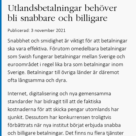
Utlandsbetalningar behöver
bli snabbare och billigare
Publicerad: 3 november 2021
Snabbhet och smidighet är viktigt för att betalningar
ska vara effektiva. Förutom omedelbara betalningar
som Swish fungerar betalningar mellan Sverige och
euroområdet i regel lika bra som betalningar inom
Sverige. Betalningar till övriga länder är däremot
ofta långsamma och dyra.
Internet, digitalisering och nya gemensamma
standarder har bidragit till att de faktiska
kostnaderna för att skicka pengar utomlands har
sjunkit. Dessutom har konkurrensen troligtvis
förbättrats när nya institut börjat erbjuda snabba
och billigare betalningar. Det finns nu flera tjänster