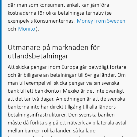
där man som konsument enkelt kan jämföra
kostnaderna för olika betalningsalternativ (se
exempelvis Konsumenternas,
Money from Sweden
och
Monito
).
Utmanare på marknaden för
utlandsbetalningar
Att skicka pengar inom Europa går betydligt fortare
och är billigare än betalningar till övriga länder. Om
man till exempel vill skicka pengar via sin svenska
bank till ett bankkonto i Mexiko är det inte ovanligt
att det tar två dagar. Anledningen är att de svenska
bankerna inte har direkt tillgång till alla länders
betalningsinfrastrukturer. Den svenska banken
måste då förlita sig på ett nätverk av bilaterala avtal
mellan banker i olika länder, så kallade