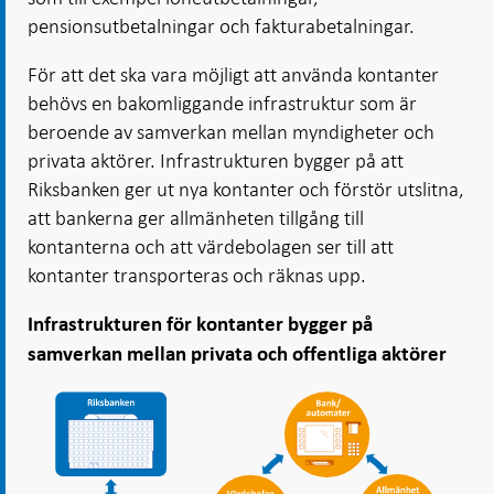
pensionsutbetalningar och fakturabetalningar.
För att det ska vara möjligt att använda kontanter
behövs en bakomliggande infrastruktur som är
beroende av samverkan mellan myndigheter och
privata aktörer. Infrastrukturen bygger på att
Riksbanken ger ut nya kontanter och förstör utslitna,
att bankerna ger allmänheten tillgång till
kontanterna och att värdebolagen ser till att
kontanter transporteras och räknas upp.
Infrastrukturen för kontanter bygger på
samverkan mellan privata och offentliga aktörer