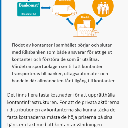
Flödet av kontanter i samhället börjar och slutar
med Riksbanken som både ansvarar för att ge ut
kontanter och förstöra de som är utslitna.
Värdetransportbolagen ser till att kontanter
transporteras till banker, uttagsautomater och
handeln där allmänheten får tillgång till kontanter.
Det finns flera fasta kostnader för att upprätthålla
kontantinfrastrukturen. För att de privata aktörerna
i distributionen av kontanterna ska kunna täcka de
fasta kostnaderna måste de höja priserna på sina
tjänster i takt med att kontantanvändningen