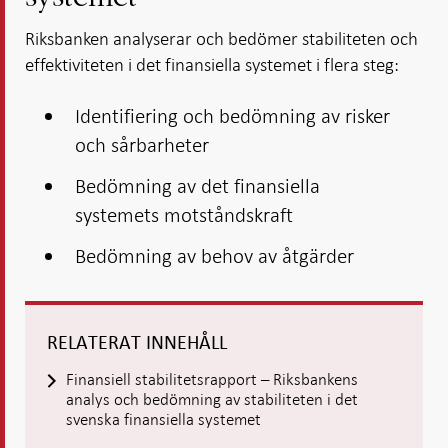
Riksbanken analyserar och bedömer stabiliteten och
effektiviteten i det finansiella systemet i flera steg:
Identifiering och bedömning av risker
och sårbarheter
Bedömning av det finansiella
systemets motståndskraft
Bedömning av behov av åtgärder
RELATERAT INNEHÅLL
Finansiell stabilitetsrapport – Riksbankens
analys och bedömning av stabiliteten i det
svenska finansiella systemet