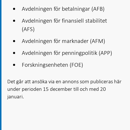
Avdelningen för betalningar (AFB)
Avdelningen för finansiell stabilitet
(AFS)
Avdelningen för marknader (AFM)
Avdelningen för penningpolitik (APP)
Forskningsenheten (FOE)
Det går att ansöka via en annons som publiceras här
under perioden 15 december till och med 20
januari.