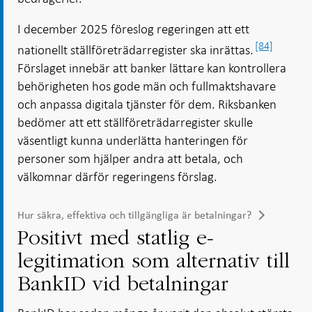
I december 2025 föreslog regeringen att ett
[84]
nationellt ställföreträdarregister ska inrättas.
Förslaget innebär att banker lättare kan kontrollera
behörigheten hos gode män och fullmaktshavare
och anpassa digitala tjänster för dem. Riksbanken
bedömer att ett ställföreträdarregister skulle
väsentligt kunna underlätta hanteringen för
personer som hjälper andra att betala, och
välkomnar därför regeringens förslag.
Hur säkra, effektiva och tillgängliga är betalningar?
Positivt med statlig e-
legitimation som alternativ till
BankID vid betalningar