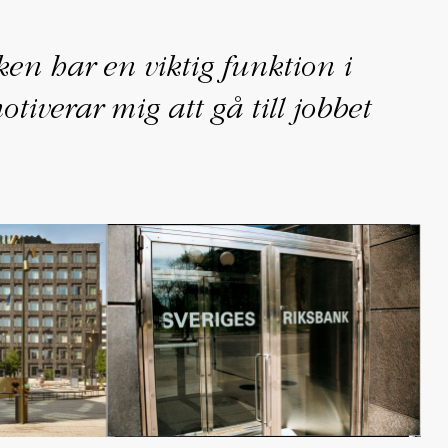
ken har en viktig funktion i
tiverar mig att gå till jobbet