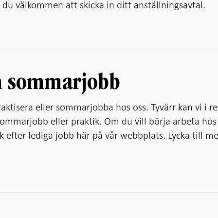
 du välkommen att skicka in ditt anställningsavtal.
ch sommarjobb
praktisera eller sommarjobba hos oss. Tyvärr kan vi i r
 sommarjobb eller praktik. Om du vill börja arbeta hos
 efter lediga jobb här på vår webbplats. Lycka till me