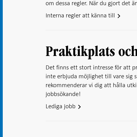
om dessa regler. När du gjort det är
Interna regler att känna till
Praktikplats o
Det finns ett stort intresse för att 
inte erbjuda möjlighet till vare sig
rekommenderar vi dig att hålla utkik
jobbsökande!
Lediga jobb