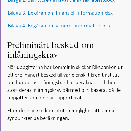
Bilaga 3. Begäran om finansiell information.xlsx
Bilaga 4. Begäran om generell information.xlsx
Preliminärt besked om
inlåningskrav
När uppgifterna har kommit in skickar Riksbanken ut
ett preliminärt besked till varje enskilt kreditinstitut
om hur deras inlåningsbas har beräknats och hur
stort deras inlåningskrav därmed blir, baserat på de
uppgifter som de har rapporterat.
Efter det har kreditinstituten möjlighet att lämna
synpunkter på beräkningen.