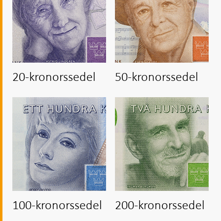
20-kronorssedel
50-kronorssedel
100-kronorssedel
200-kronorssedel