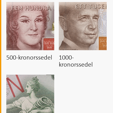
500-kronorssedel
1000-
kronorssedel