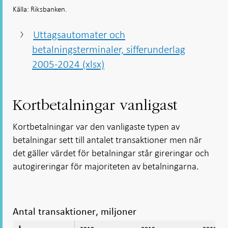
Källa: Riksbanken.
Uttagsautomater och
betalningsterminaler, sifferunderlag
2005-2024 (xlsx)
Kortbetalningar vanligast
Kortbetalningar var den vanligaste typen av
betalningar sett till antalet transaktioner men när
det gäller värdet för betalningar står gireringar och
autogireringar för majoriteten av betalningarna.
Antal transaktioner, miljoner