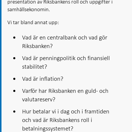
presentation av Riksbankens roll och uppgifter i
samhällsekonomin.
Vi tar bland annat upp:
Vad är en centralbank och vad gör
Riksbanken?
Vad är penningpolitik och finansiell
stabilitet?
Vad är inflation?
Varför har Riksbanken en guld- och
valutareserv?
Hur betalar vi i dag och i framtiden
och vad är Riksbankens roll i
betalningssystemet?