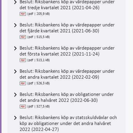
Beslut: Riksbankens köp av värdepapper under
det tredje kvartalet 2021 (2021-04-26)
(pdf | 205,9 kB)
Beslut: Riksbankens köp av värdepapper under
det fjärde kvartalet 2021 (2021-06-30)
(pdf | 515,5 kB)
Beslut: Riksbankens köp av värdepapper under
det första kvartalet 2022 (2021-11-24)
(pdf | 513,1 kB)
Beslut: Riksbankens köp av värdepapper under
det andra kvartalet 2022 (2022-02-09)
(pdf | 526,3 kB)
Beslut: Riksbankens köp av obligationer under
det andra halvåret 2022 (2022-06-30)
(pdf | 527,5 kB)
Beslut: Riksbankens köp av statsskuldväxlar och
köp av obligationer under det andra halvåret
2022 (2022-04-27)