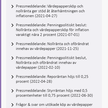
Pressmeddelande: Värdepappersköp och
nollränta ger stöd åt återhämtningen och
inflationen (2021-04-27)
Pressmeddelande: Penningpolitiskt beslut:
Nollränta och värdepappersköp för inflation
varaktigt nära 2 procent (2021-07-01)
Pressmeddelande: Nollränta och oförändrat
innehav av värdepapper (2021-11-25)
Pressmeddelande: Penningpolitiskt beslut,
Nollränta och oförändrat innehav av
värdepapper (2022-02-10)
Pressmeddelande: Reporäntan höjs till 0,25
procent (2022-04-28)
Pressmeddelande: Styrräntan höjs med 0,5
procentenheter till 0,75 procent (2022-06-30)
Frågor & svar om utökade köp av värdepapper