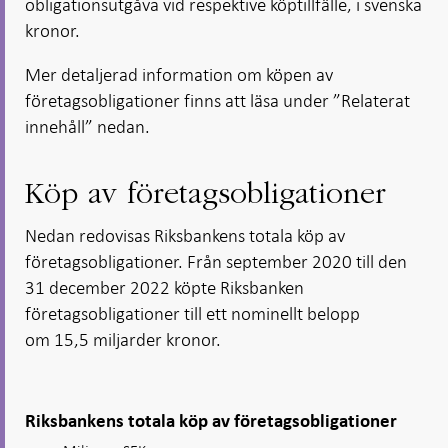
obligationsutgåva vid respektive köptillfälle, i svenska
kronor.
Mer detaljerad information om köpen av
företagsobligationer finns att läsa under ”Relaterat
innehåll” nedan.
Köp av företagsobligationer
Nedan redovisas Riksbankens totala köp av
företagsobligationer. Från september 2020 till den
31 december 2022 köpte Riksbanken
företagsobligationer till ett nominellt belopp
om 15,5 miljarder kronor.
Riksbankens totala köp av företagsobligationer