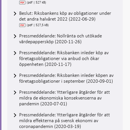
(pdf | 527 kB)
Beslut: Riksbankens köp av obligationer under
det andra halvåret 2022 (2022-06-29)
(pdf | 527,5 kB)
Pressmeddelande: Nollränta och utökade
värdepappersköp (2020-11-26)
Pressmeddelande: Riksbanken inleder köp av
företagsobligationer via anbud och ökar
öppenheten (2020-11-17)
Pressmeddelande: Riksbanken inleder köpen av
företagsobligationer i september (2020-09-01)
Pressmeddelande: Ytterligare åtgärder för att
mildra de ekonomiska konsekvenserna av
pandemin (2020-07-01)
Pressmeddelande: Ytterligare åtgärder för att
mildra effekterna på svensk ekonomi av
coronapandemin (2020-03-19)