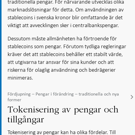
traditionella pengar. För närvarande utvecklas olika
marknadslösningar för detta. Om användningen av
stablecoins i svenska kronor blir omfattande är det
viktigt att avvecklingen sker i centralbankspengar.
Dessutom måste allmänheten ha förtroende för
stablecoins som pengar. Förutom tydliga regleringar
kräver det att stablecoins behåller ett stabilt värde,
att utgivarna tar ansvar för sina kunder och att
riskerna för olaglig användning och bedrägerier
minimeras.
Fördjupning – Pengar i förändring – traditionella och nya
former
Tokenisering av pengar och
tillgångar
Tokenisering av pengar kan ha olika fördelar. Till