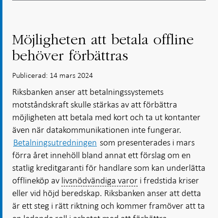
Möjligheten att betala offline
behöver förbättras
Publicerad: 14 mars 2024
Riksbanken anser att betalningssystemets
motståndskraft skulle stärkas av att förbättra
möjligheten att betala med kort och ta ut kontanter
även när datakommunikationen inte fungerar.
Betalningsutredningen
som presenterades i mars
förra året innehöll bland annat ett förslag om en
statlig kreditgaranti för handlare som kan underlätta
offlineköp av
livsnödvändiga varor
i fredstida kriser
eller vid höjd beredskap. Riksbanken anser att detta
är ett steg i rätt riktning och kommer framöver att ta