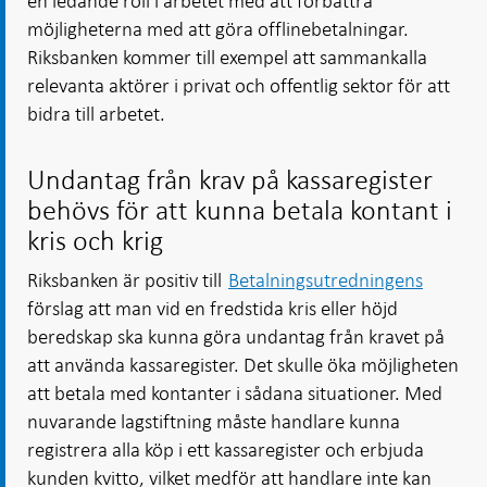
en ledande roll i arbetet med att förbättra
möjligheterna med att göra offlinebetalningar.
Riksbanken kommer till exempel att sammankalla
relevanta aktörer i privat och offentlig sektor för att
bidra till arbetet.
Undantag från krav på kassaregister
behövs för att kunna betala kontant i
kris och krig
Riksbanken är positiv till
Betalningsutredningens
förslag att man vid en fredstida kris eller höjd
beredskap ska kunna göra undantag från kravet på
att använda kassaregister. Det skulle öka möjligheten
att betala med kontanter i sådana situationer. Med
nuvarande lagstiftning måste handlare kunna
registrera alla köp i ett kassaregister och erbjuda
kunden kvitto, vilket medför att handlare inte kan