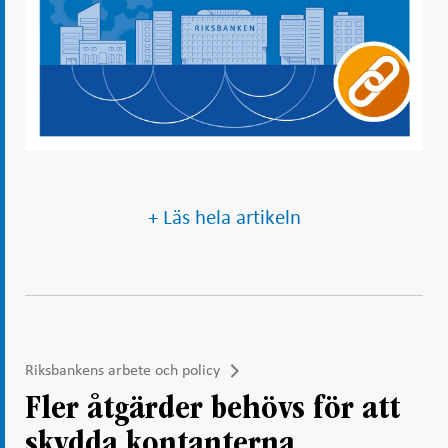
+ Läs hela artikeln
Riksbankens arbete och policy
Fler åtgärder behövs för att
skydda kontanterna