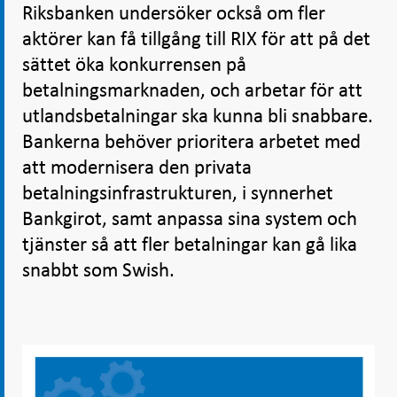
Riksbanken undersöker också om fler
aktörer kan få tillgång till RIX för att på det
sättet öka konkurrensen på
betalningsmarknaden, och arbetar för att
utlandsbetalningar ska kunna bli snabbare.
Bankerna behöver prioritera arbetet med
att modernisera den privata
betalningsinfrastrukturen, i synnerhet
Bankgirot, samt anpassa sina system och
tjänster så att fler betalningar kan gå lika
snabbt som Swish.