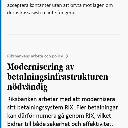
acceptera kontanter utan att bryta mot lagen om
deras kassasystem inte fungerar.
Riksbankens arbete och policy
Modernisering av
betalningsinfrastrukturen
nödvändig
Riksbanken arbetar med att modernisera
sitt betalningssystem RIX. Fler betalningar
kan därför numera gå genom RIX, vilket
bidrar till både säkerhet och effektivitet.