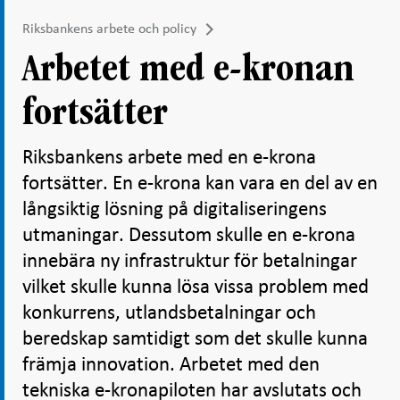
Riksbankens arbete och policy
Arbetet med e-kronan
fortsätter
Riksbankens arbete med en e-krona
fortsätter. En e-krona kan vara en del av en
långsiktig lösning på digitaliseringens
utmaningar. Dessutom skulle en e-krona
innebära ny infrastruktur för betalningar
vilket skulle kunna lösa vissa problem med
konkurrens, utlandsbetalningar och
beredskap samtidigt som det skulle kunna
främja innovation. Arbetet med den
tekniska e-kronapiloten har avslutats och