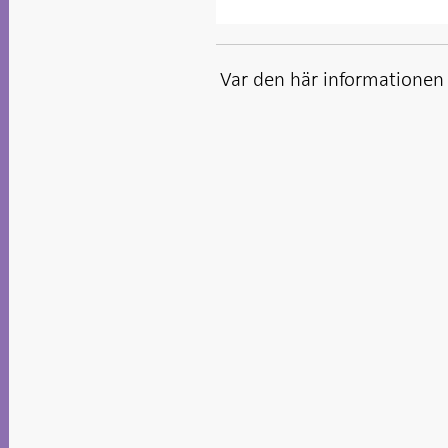
Var den här informationen t