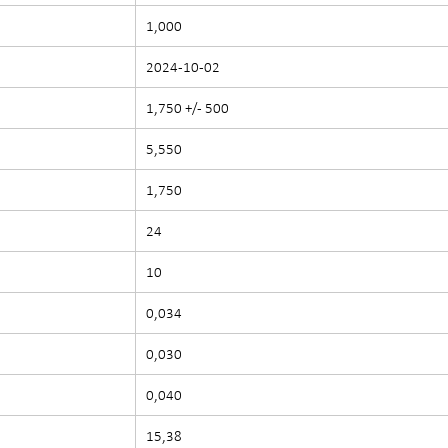
1,000
2024-10-02
1,750 +/- 500
5,550
1,750
24
10
0,034
0,030
0,040
15,38