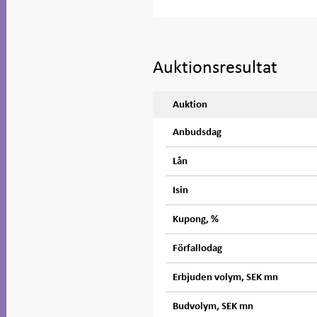
Auktionsresultat
Auktion
Anbudsdag
Lån
Isin
Kupong, %
Förfallodag
Erbjuden volym, SEK mn
Budvolym, SEK mn