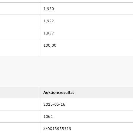
1,930
1,922
1,937
100,00
Auktionsresultat
2025-05-16
1062
SE0013935319