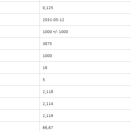
0,125
2031-05-12
1000 +/- 1000
3875
1000
16
5
2,118
2,114
2,119
66,67