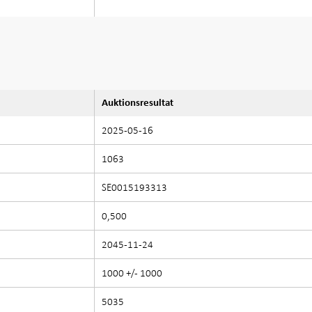
Auktionsresultat
2025-05-16
1063
SE0015193313
0,500
2045-11-24
1000 +/- 1000
5035