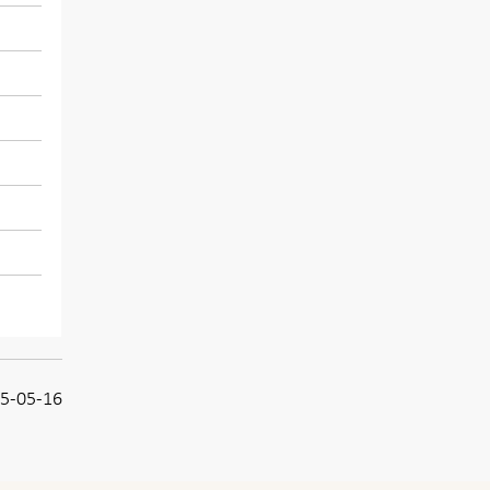
5-05-16