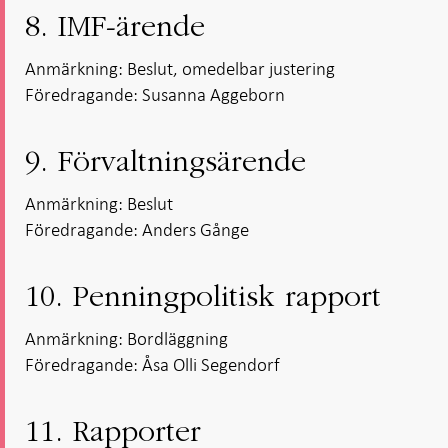
8. IMF-ärende
Anmärkning: Beslut, omedelbar justering
Föredragande: Susanna Aggeborn
9. Förvaltningsärende
Anmärkning: Beslut
Föredragande: Anders Gånge
10. Penningpolitisk rapport
Anmärkning: Bordläggning
Föredragande: Åsa Olli Segendorf
11. Rapporter