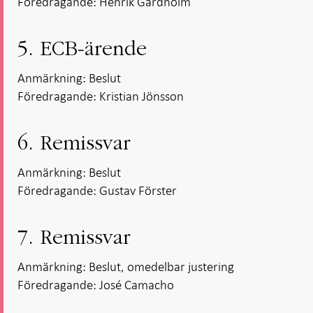
Föredragande: Henrik Gardholm
5. ECB-ärende
Anmärkning: Beslut
Föredragande: Kristian Jönsson
6. Remissvar
Anmärkning: Beslut
Föredragande: Gustav Förster
7. Remissvar
Anmärkning: Beslut, omedelbar justering
Föredragande: José Camacho