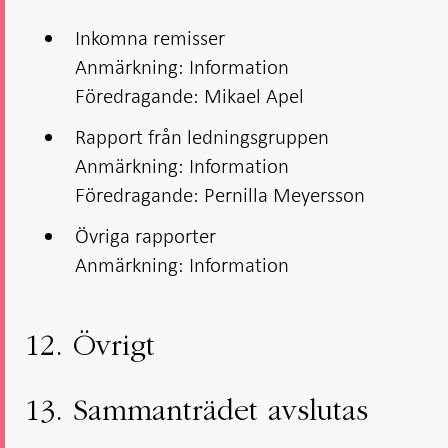
Inkomna remisser
Anmärkning: Information
Föredragande: Mikael Apel
Rapport från ledningsgruppen
Anmärkning: Information
Föredragande: Pernilla Meyersson
Övriga rapporter
Anmärkning: Information
12. Övrigt
13. Sammanträdet avslutas