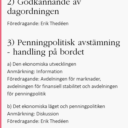
2) Godkännande av
dagordningen
Föredragande: Erik Thedéen
3) Penningpolitisk avstämning
- handling på bordet
a) Den ekonomiska utvecklingen
Anmärkning: Information
Föredragande: Avdelningen för marknader,
avdelningen för finansiell stabilitet och avdelningen
för penningpolitik
b) Det ekonomiska läget och penningpolitiken
Anmärkning: Diskussion
Föredragande: Erik Thedéen