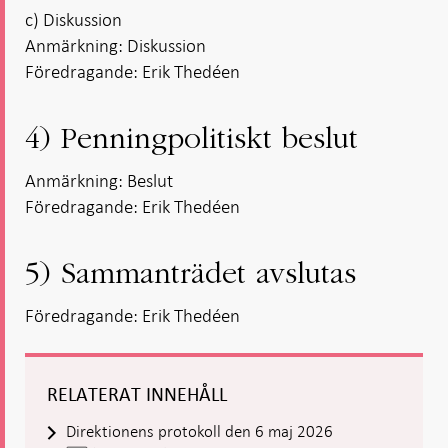
c) Diskussion
Anmärkning: Diskussion
Föredragande: Erik Thedéen
4) Penningpolitiskt beslut
Anmärkning: Beslut
Föredragande: Erik Thedéen
5) Sammanträdet avslutas
Föredragande: Erik Thedéen
RELATERAT INNEHÅLL
Direktionens protokoll den 6 maj 2026