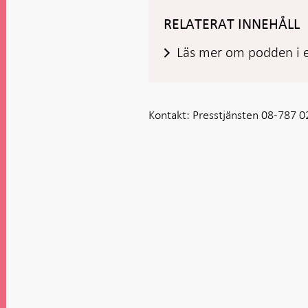
RELATERAT INNEHÅLL
Läs mer om podden i 
Kontakt:
Presstjänsten 08-787 0