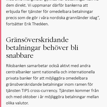
dem direkt. Vi uppmanar därför bankerna att
erbjuda fler tjänster för omedelbara betalningar
precis som de gör i våra nordiska grannländer idag”,
fortsätter Erik Thedéen.
Gränsöverskridande
betalningar behöver bli
snabbare
Riksbanken samarbetar också aktivt med andra
centralbanker samt nationella och internationella
privata banker för att möjliggöra omedelbara
gränsöverskridande betalningar inom ramen för
tjänsten TIPS cross-currency. Tjänsten kommer från
och med oktober i år möjliggöra betalningar mellan
olika valutor.