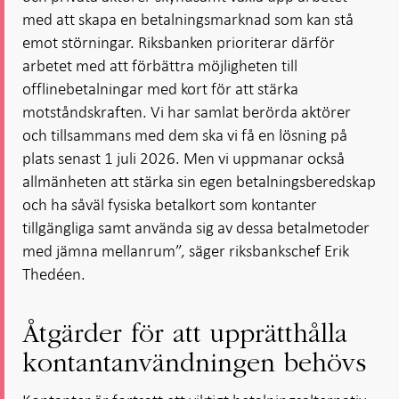
med att skapa en betalningsmarknad som kan stå
emot störningar. Riksbanken prioriterar därför
arbetet med att förbättra möjligheten till
offlinebetalningar med kort för att stärka
motståndskraften. Vi har samlat berörda aktörer
och tillsammans med dem ska vi få en lösning på
plats senast 1 juli 2026. Men vi uppmanar också
allmänheten att stärka sin egen betalningsberedskap
och ha såväl fysiska betalkort som kontanter
tillgängliga samt använda sig av dessa betalmetoder
med jämna mellanrum”, säger riksbankschef Erik
Thedéen.
Åtgärder för att upprätthålla
kontantanvändningen behövs