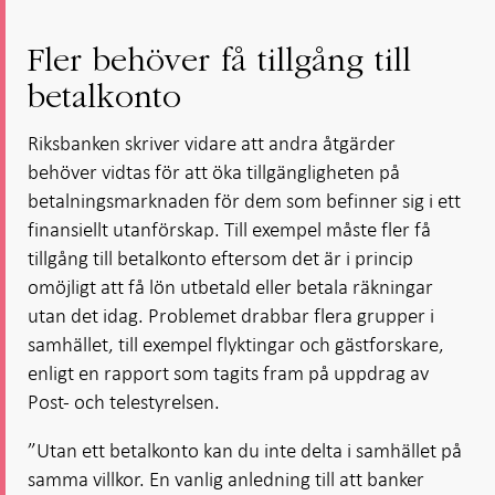
Fler behöver få tillgång till
betalkonto
Riksbanken skriver vidare att andra åtgärder
behöver vidtas för att öka tillgängligheten på
betalningsmarknaden för dem som befinner sig i ett
finansiellt utanförskap. Till exempel måste fler få
tillgång till betalkonto eftersom det är i princip
omöjligt att få lön utbetald eller betala räkningar
utan det idag. Problemet drabbar flera grupper i
samhället, till exempel flyktingar och gästforskare,
enligt en rapport som tagits fram på uppdrag av
Post- och telestyrelsen.
”Utan ett betalkonto kan du inte delta i samhället på
samma villkor. En vanlig anledning till att banker