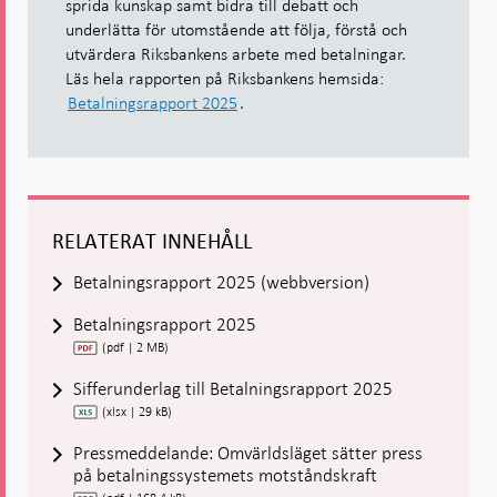
sprida kunskap samt bidra till debatt och
underlätta för utomstående att följa, förstå och
utvärdera Riksbankens arbete med betalningar.
Läs hela rapporten på Riksbankens hemsida:
Betalningsrapport 2025
.
RELATERAT INNEHÅLL
Betalningsrapport 2025 (webbversion)
Betalningsrapport 2025
(pdf | 2 MB)
Sifferunderlag till Betalningsrapport 2025
(xlsx | 29 kB)
Pressmeddelande: Omvärldsläget sätter press
på betalningssystemets motståndskraft