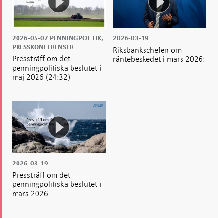
2026-05-07
PENNINGPOLITIK,
2026-03-19
PRESSKONFERENSER
Riksbankschefen om
Pressträff om det
räntebeskedet i mars 2026:
penningpolitiska beslutet i
maj 2026
(24:32)
2026-03-19
Pressträff om det
penningpolitiska beslutet i
mars 2026