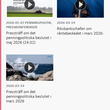
2026-05-07
PENNINGPOLITIK,
2026-03-19
PRESSKONFERENSER
Riksbankschefen om
Pressträff om det
räntebeskedet i mars 2026:
penningpolitiska beslutet i
maj 2026
(24:32)
2026-03-19
Pressträff om det
penningpolitiska beslutet i
mars 2026