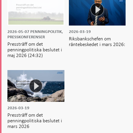
2026-05-07
PENNINGPOLITIK,
2026-03-19
PRESSKONFERENSER
Riksbankschefen om
Pressträff om det
räntebeskedet i mars 2026:
penningpolitiska beslutet i
maj 2026
(24:32)
2026-03-19
Pressträff om det
penningpolitiska beslutet i
mars 2026