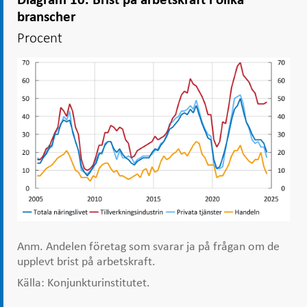
branscher
Procent
Anm. Andelen företag som svarar ja på frågan om de
upplevt brist på arbetskraft.
Källa: Konjunkturinstitutet.