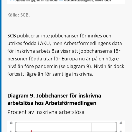
Källa: SCB.
SCB publicerar inte jobbchanser för inrikes och
utrikes födda i AKU, men Arbetsförmedlingens data
för inskrivna arbetslösa visar att jobbchanserna för
personer födda utanför Europa nu är på en högre
nivå än före pandemin (se diagram 9). Nivån är dock
fortsatt lägre än för samtliga inskrivna.
Diagram 9. Jobbchanser för inskrivna
arbetslösa hos Arbetsförmedlingen
Procent av inskrivna arbetslösa