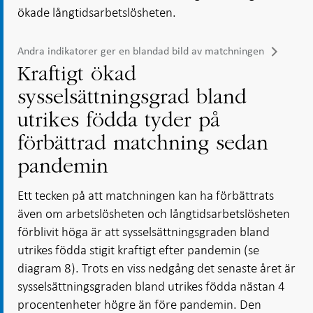
ökade långtidsarbetslösheten.
Andra indikatorer ger en blandad bild av matchningen
Kraftigt ökad
sysselsättningsgrad bland
utrikes födda tyder på
förbättrad matchning sedan
pandemin
Ett tecken på att matchningen kan ha förbättrats
även om arbetslösheten och långtidsarbetslösheten
förblivit höga är att sysselsättningsgraden bland
utrikes födda stigit kraftigt efter pandemin (se
diagram 8). Trots en viss nedgång det senaste året är
sysselsättningsgraden bland utrikes födda nästan 4
procentenheter högre än före pandemin. Den