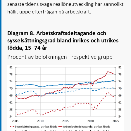
senaste tidens svaga reallöneutveckling har sannolikt
hållit uppe efterfrågan på arbetskraft.
Diagram 8. Arbetskraftsdeltagande och
sysselsättningsgrad bland inrikes och utrikes
födda, 15–74 år
Procent av befolkningen i respektive grupp