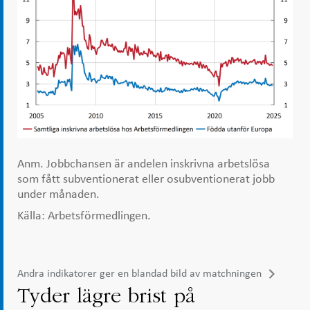
Anm. Jobbchansen är andelen inskrivna arbetslösa
som fått subventionerat eller osubventionerat jobb
under månaden.
Källa: Arbetsförmedlingen.
Andra indikatorer ger en blandad bild av matchningen
Tyder lägre brist på