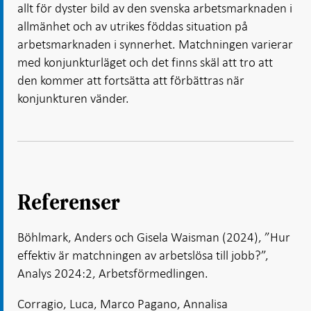
allt för dyster bild av den svenska arbetsmarknaden i
allmänhet och av utrikes föddas situation på
arbetsmarknaden i synnerhet. Matchningen varierar
med konjunkturläget och det finns skäl att tro att
den kommer att fortsätta att förbättras när
konjunkturen vänder.
Referenser
Böhlmark, Anders och Gisela Waisman (2024), ”Hur
effektiv är matchningen av arbetslösa till jobb?”,
Analys 2024:2, Arbetsförmedlingen.
Corragio, Luca, Marco Pagano, Annalisa