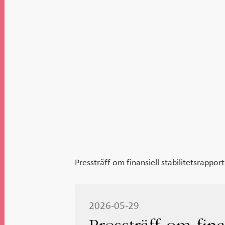
Pressträff om finansiell stabilitetsrapport
2026-05-29