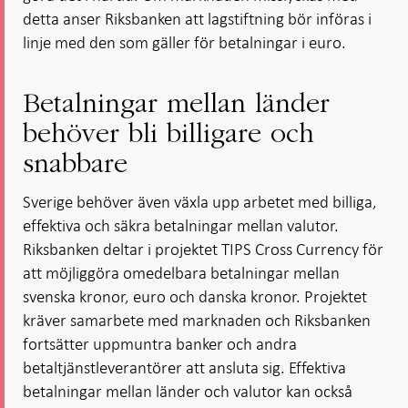
detta anser Riksbanken att lagstiftning bör införas i
linje med den som gäller för betalningar i euro.
Betalningar mellan länder
behöver bli billigare och
snabbare
Sverige behöver även växla upp arbetet med billiga,
effektiva och säkra betalningar mellan valutor.
Riksbanken deltar i projektet TIPS Cross Currency för
att möjliggöra omedelbara betalningar mellan
svenska kronor, euro och danska kronor. Projektet
kräver samarbete med marknaden och Riksbanken
fortsätter uppmuntra banker och andra
betaltjänstleverantörer att ansluta sig. Effektiva
betalningar mellan länder och valutor kan också