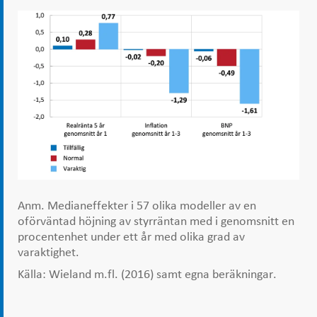
Anm. Medianeffekter i 57 olika modeller av en
oförväntad höjning av styrräntan med i genomsnitt en
procentenhet under ett år med olika grad av
varaktighet.
Källa: Wieland m.fl. (2016) samt egna beräkningar.