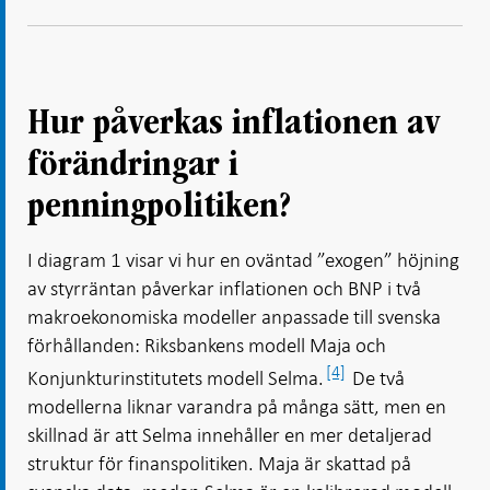
Hur påverkas inflationen av
förändringar i
penningpolitiken?
I diagram 1 visar vi hur en oväntad ”exogen” höjning
av styrräntan påverkar inflationen och BNP i två
makroekonomiska modeller anpassade till svenska
förhållanden: Riksbankens modell Maja och
[4]
Konjunkturinstitutets modell Selma.
De två
modellerna liknar varandra på många sätt, men en
skillnad är att Selma innehåller en mer detaljerad
struktur för finanspolitiken. Maja är skattad på