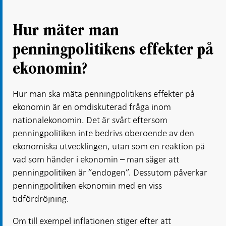
Hur mäter man
penningpolitikens effekter på
ekonomin?
Hur man ska mäta penningpolitikens effekter på
ekonomin är en omdiskuterad fråga inom
nationalekonomin. Det är svårt eftersom
penningpolitiken inte bedrivs oberoende av den
ekonomiska utvecklingen, utan som en reaktion på
vad som händer i ekonomin – man säger att
penningpolitiken är ”endogen”. Dessutom påverkar
penningpolitiken ekonomin med en viss
tidfördröjning.
Om till exempel inflationen stiger efter att