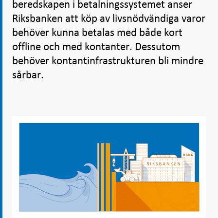
beredskapen i betalningssystemet anser
Riksbanken att köp av livsnödvändiga varor
behöver kunna betalas med både kort
offline och med kontanter. Dessutom
behöver kontantinfrastrukturen bli mindre
sårbar.