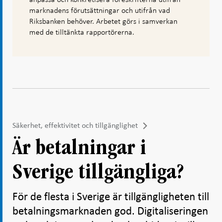
marknadens förutsättningar och utifrån vad
Riksbanken behöver. Arbetet görs i samverkan
med de tilltänkta rapportörerna.
Säkerhet, effektivitet och tillgänglighet
Är betalningar i
Sverige tillgängliga?
För de flesta i Sverige är tillgängligheten till
betalningsmarknaden god. Digitaliseringen