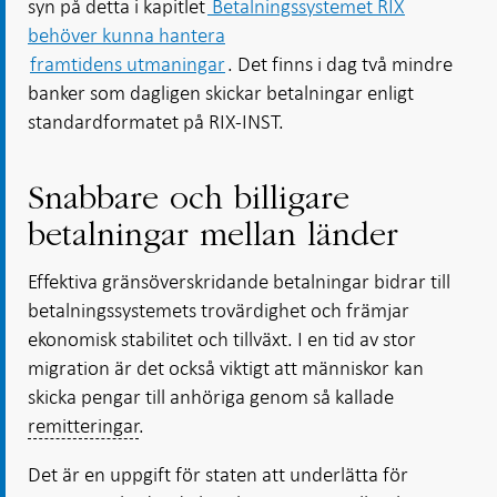
syn på detta i kapitlet
Betalningssystemet RIX
behöver kunna hantera
framtidens utmaningar
. Det finns i dag två mindre
banker som dagligen skickar betalningar enligt
standardformatet på RIX-INST.
Snabbare och billigare
betalningar mellan länder
Effektiva gränsöverskridande betalningar bidrar till
betalningssystemets trovärdighet och främjar
ekonomisk stabilitet och tillväxt. I en tid av stor
migration är det också viktigt att människor kan
skicka pengar till anhöriga genom så kallade
remitteringar
.
Det är en uppgift för staten att underlätta för