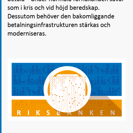
som i kris och vid höjd beredskap.
Dessutom behöver den bakomliggande
betalningsinfrastrukturen stärkas och
moderniseras.