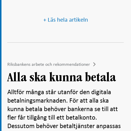
+ Läs hela artikeln
Riksbankens arbete och rekommendationer
Alla ska kunna betala
Alltför många står utanför den digitala
betalningsmarknaden. För att alla ska
kunna betala behöver bankerna se till att
fler får tillgång till ett betalkonto.
Dessutom behöver betaltjänster anpassas