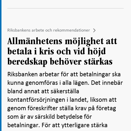
Riksbankens arbete och rekommendationer
Allmänhetens möjlighet att
betala i kris och vid höjd
beredskap behöver stärkas
Riksbanken arbetar för att betalningar ska
kunna genomföras i alla lägen. Det innebär
bland annat att säkerställa
kontantförsörjningen i landet, liksom att
genom föreskrifter ställa krav på företag
som är av särskild betydelse för
betalningar. För att ytterligare stärka