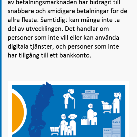
av betalningsmarknaden har bidragit till
snabbare och smidigare betalningar för de
allra flesta. Samtidigt kan många inte ta
del av utvecklingen. Det handlar om
personer som inte vill eller kan använda
digitala tjänster, och personer som inte
har tillgång till ett bankkonto.