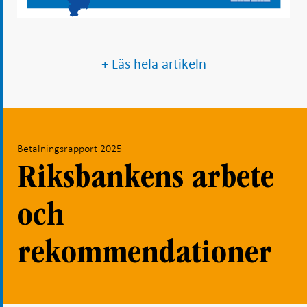
+ Läs hela artikeln
Betalningsrapport 2025
Riksbankens arbete
och
rekommendationer