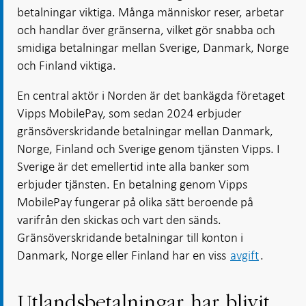
betalningar viktiga. Många människor reser, arbetar
och handlar över gränserna, vilket gör snabba och
smidiga betalningar mellan Sverige, Danmark, Norge
och Finland viktiga.
En central aktör i Norden är det bankägda företaget
Vipps MobilePay, som sedan 2024 erbjuder
gränsöverskridande betalningar mellan Danmark,
Norge, Finland och Sverige genom tjänsten Vipps. I
Sverige är det emellertid inte alla banker som
erbjuder tjänsten. En betalning genom Vipps
MobilePay fungerar på olika sätt beroende på
varifrån den skickas och vart den sänds.
Gränsöverskridande betalningar till konton i
Danmark, Norge eller Finland har en viss
avgift
.
Utlandsbetalningar har blivit