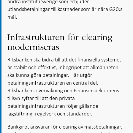
andra institut i Sverige som erbjuder
utlandsbetalningar till kostnader som är nära G20:s
mål.
Infrastrukturen för clearing
moderniseras
Riksbanken ska bidra till att det finansiella systemet
är stabilt och effektivt, inbegripet att allmänheten
ska kunna göra betalningar. Här utgör
betalningsinfrastrukturen en central del.
Riksbankens övervakning och Finansinspektionens
tillsyn syftar till att den privata
betalningsinfrastrukturen följer gällande
lagstiftning, regelverk och standarder.
Bankgirot ansvarar för clearing av massbetalningar.