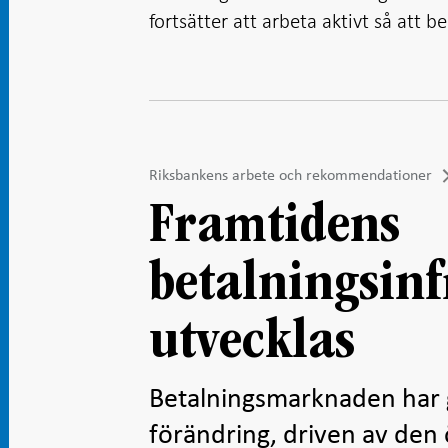
fortsätter att arbeta aktivt så att 
Riksbankens arbete och rekommendationer
Framtidens
betalningsin
utvecklas
Betalningsmarknaden har
förändring, driven av den 