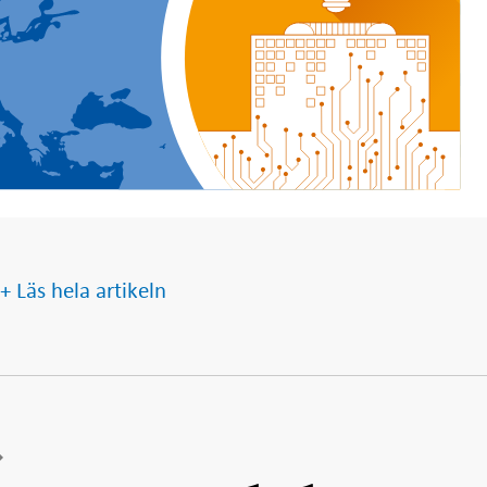
+ Läs hela artikeln