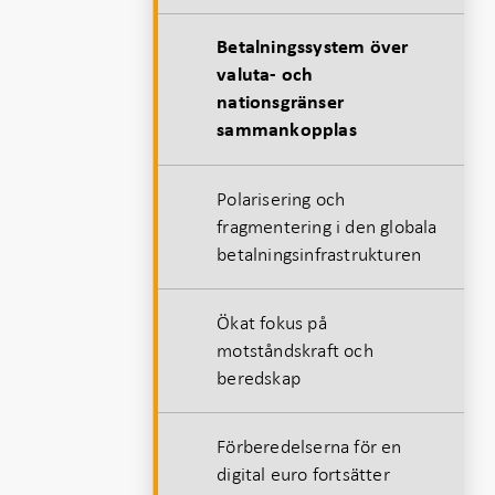
Betalningssystem över
valuta- och
nationsgränser
sammankopplas
Polarisering och
fragmentering i den globala
betalningsinfrastrukturen
Ökat fokus på
motståndskraft och
beredskap
Förberedelserna för en
digital euro fortsätter