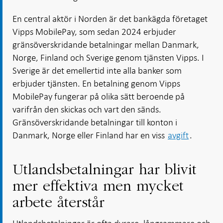
En central aktör i Norden är det bankägda företaget
Vipps MobilePay, som sedan 2024 erbjuder
gränsöverskridande betalningar mellan Danmark,
Norge, Finland och Sverige genom tjänsten Vipps. I
Sverige är det emellertid inte alla banker som
erbjuder tjänsten. En betalning genom Vipps
MobilePay fungerar på olika sätt beroende på
varifrån den skickas och vart den sänds.
Gränsöverskridande betalningar till konton i
Danmark, Norge eller Finland har en viss
avgift
.
Utlandsbetalningar har blivit
mer effektiva men mycket
arbete återstår