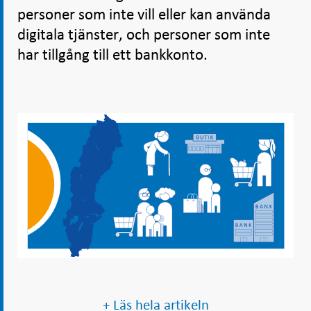
personer som inte vill eller kan använda
digitala tjänster, och personer som inte
har tillgång till ett bankkonto.
+ Läs hela artikeln