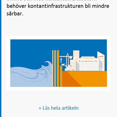
behöver kontantinfrastrukturen bli mindre
sårbar.
+ Läs hela artikeln