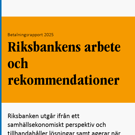
Betalningsrapport 2025
Riksbankens arbete
och
rekommendationer
Riksbanken utgår ifrån ett
samhällsekonomiskt perspektiv och
tillhandahåller lösningar samt agerar när