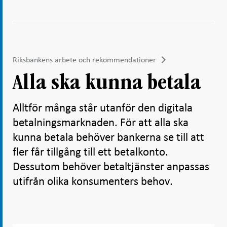
Riksbankens arbete och rekommendationer
Alla ska kunna betala
Alltför många står utanför den digitala
betalningsmarknaden. För att alla ska
kunna betala behöver bankerna se till att
fler får tillgång till ett betalkonto.
Dessutom behöver betaltjänster anpassas
utifrån olika konsumenters behov.