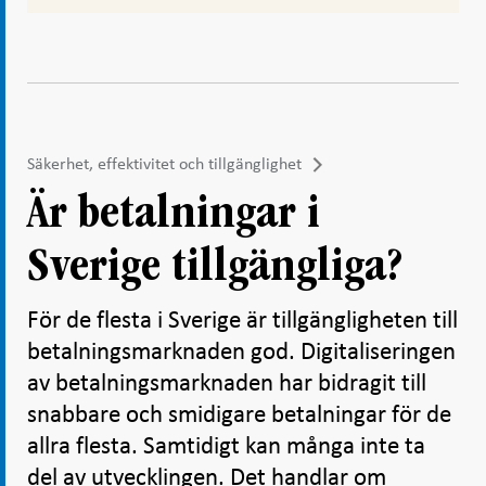
Säkerhet, effektivitet och tillgänglighet
Är betalningar i
Sverige tillgängliga?
För de flesta i Sverige är tillgängligheten till
betalningsmarknaden god. Digitaliseringen
av betalningsmarknaden har bidragit till
snabbare och smidigare betalningar för de
allra flesta. Samtidigt kan många inte ta
del av utvecklingen. Det handlar om