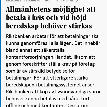
Riksbankens arbete och rekommendationer
Allmänhetens möjlighet att
betala i kris och vid höjd
beredskap behöver stärkas
Riksbanken arbetar för att betalningar ska
kunna genomföras i alla lägen. Det innebär
bland annat att säkerställa
kontantförsörjningen i landet, liksom att
genom föreskrifter ställa krav på företag
som är av särskild betydelse för
betalningar. För att ytterligare stärka
beredskapen i betalningssystemet anser
Riksbanken att köp av livsnödvändiga varor
behöver kunna betalas med både kort
offline och med kontanter. Dessutom