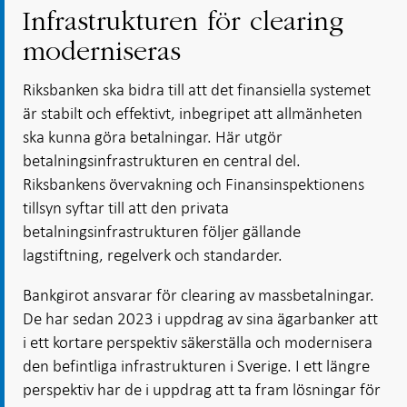
Infrastrukturen för clearing
moderniseras
Riksbanken ska bidra till att det finansiella systemet
är stabilt och effektivt, inbegripet att allmänheten
ska kunna göra betalningar. Här utgör
betalningsinfrastrukturen en central del.
Riksbankens övervakning och Finansinspektionens
tillsyn syftar till att den privata
betalningsinfrastrukturen följer gällande
lagstiftning, regelverk och standarder.
Bankgirot ansvarar för clearing av massbetalningar.
De har sedan 2023 i uppdrag av sina ägarbanker att
i ett kortare perspektiv säkerställa och modernisera
den befintliga infrastrukturen i Sverige. I ett längre
perspektiv har de i uppdrag att ta fram lösningar för