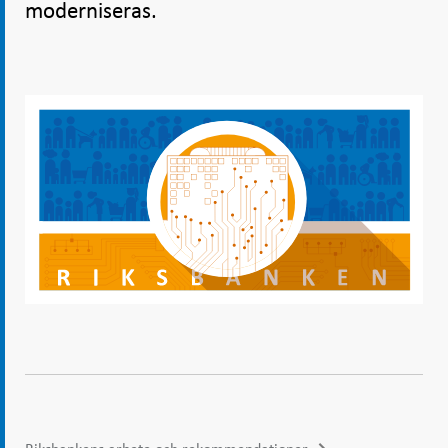
moderniseras.