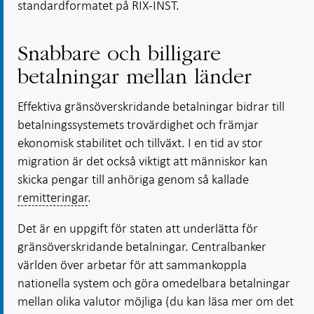
standardformatet på RIX-INST.
Snabbare och billigare
betalningar mellan länder
Effektiva gränsöverskridande betalningar bidrar till
betalningssystemets trovärdighet och främjar
ekonomisk stabilitet och tillväxt. I en tid av stor
migration är det också viktigt att människor kan
skicka pengar till anhöriga genom så kallade
remitteringar
.
Det är en uppgift för staten att underlätta för
gränsöverskridande betalningar. Centralbanker
världen över arbetar för att sammankoppla
nationella system och göra omedelbara betalningar
mellan olika valutor möjliga (du kan läsa mer om det