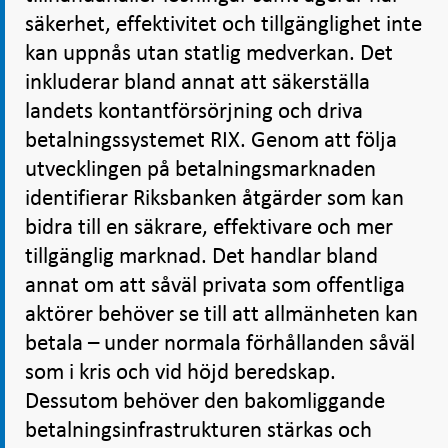
säkerhet, effektivitet och tillgänglighet inte
kan uppnås utan statlig medverkan. Det
inkluderar bland annat att säkerställa
landets kontantförsörjning och driva
betalningssystemet RIX. Genom att följa
utvecklingen på betalningsmarknaden
identifierar Riksbanken åtgärder som kan
bidra till en säkrare, effektivare och mer
tillgänglig marknad. Det handlar bland
annat om att såväl privata som offentliga
aktörer behöver se till att allmänheten kan
betala – under normala förhållanden såväl
som i kris och vid höjd beredskap.
Dessutom behöver den bakomliggande
betalningsinfrastrukturen stärkas och