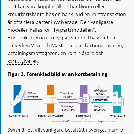
kort kan vara kopplat till ett bankkonto eller
kreditkortskonto hos en bank. Vid en korttransaktion
är ofta flera parter involverade. Den vanligaste
modellen kallas för ”fyrpartsmodellen”.
Huvudaktörerna i en fyrpartsmodell baserad på
nätverken Visa och Mastercard är kortinnehavaren,
betalningsmottagaren, en
kortinlösare
och
kortutgivaren
.
Figur 2. Förenklad bild av en kortbetalning
Swish är ett allt vanligare betalsätt i Sverige, framför