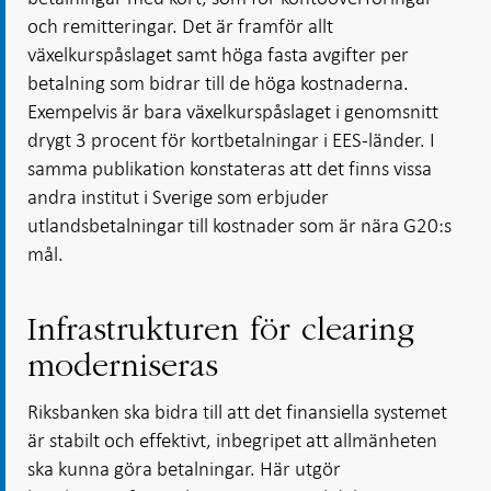
och remitteringar. Det är framför allt
växelkurspåslaget samt höga fasta avgifter per
betalning som bidrar till de höga kostnaderna.
Exempelvis är bara växelkurspåslaget i genomsnitt
drygt 3 procent för kortbetalningar i EES-länder. I
samma publikation konstateras att det finns vissa
andra institut i Sverige som erbjuder
utlandsbetalningar till kostnader som är nära G20:s
mål.
Infrastrukturen för clearing
moderniseras
Riksbanken ska bidra till att det finansiella systemet
är stabilt och effektivt, inbegripet att allmänheten
ska kunna göra betalningar. Här utgör