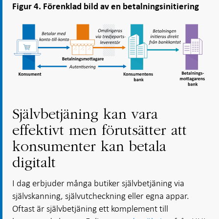
Figur 4. Förenklad bild av en betalningsinitiering
Självbetjäning kan vara
effektivt men förutsätter att
konsumenter kan betala
digitalt
I dag erbjuder många butiker självbetjäning via
självskanning, självutcheckning eller egna appar.
Oftast är självbetjäning ett komplement till