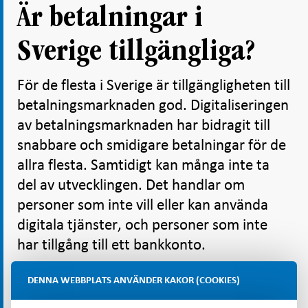
Är betalningar i
Sverige tillgängliga?
För de flesta i Sverige är tillgängligheten till
betalningsmarknaden god. Digitaliseringen
av betalningsmarknaden har bidragit till
snabbare och smidigare betalningar för de
allra flesta. Samtidigt kan många inte ta
del av utvecklingen. Det handlar om
personer som inte vill eller kan använda
digitala tjänster, och personer som inte
har tillgång till ett bankkonto.
DENNA WEBBPLATS ANVÄNDER KAKOR (COOKIES)