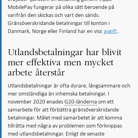
MobilePay fungerar på olika sätt beroende på
varifrån den skickas och vart den sänds.
Gränsöverskridande betalningar till konton i
Danmark, Norge eller Finland har en viss
avgift
.
Utlandsbetalningar har blivit
mer effektiva men mycket
arbete återstår
Utlandsbetalningar är ofta dyrare, långsammare och
mer omständliga än inhemska betalningar. I
november 2020 enades
G20-länderna
om ett
samarbete för att förbättra gränsöverskridande
betalningar. Målet med samarbetet är att komma
tillrätta med några av problemen som förknippas
med utlandsbetalningar. Enligt de senaste