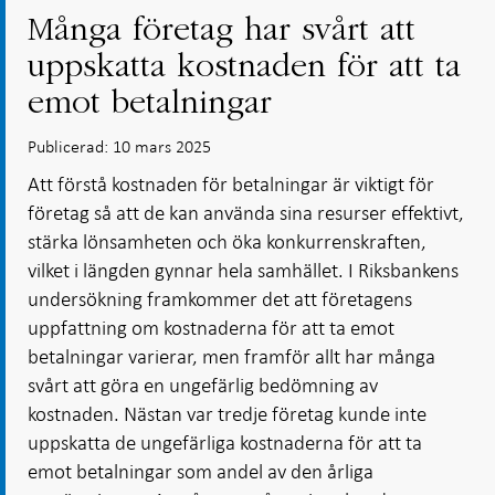
Många företag har svårt att
uppskatta kostnaden för att ta
emot betalningar
Publicerad: 10 mars 2025
Att förstå kostnaden för betalningar är viktigt för
företag så att de kan använda sina resurser effektivt,
stärka lönsamheten och öka konkurrenskraften,
vilket i längden gynnar hela samhället. I Riksbankens
undersökning framkommer det att företagens
uppfattning om kostnaderna för att ta emot
betalningar varierar, men framför allt har många
svårt att göra en ungefärlig bedömning av
kostnaden. Nästan var tredje företag kunde inte
uppskatta de ungefärliga kostnaderna för att ta
emot betalningar som andel av den årliga