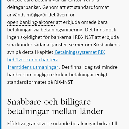
deltagarbanker. Genom att ett standardformat
används möjliggör det även för
open banking-aktörer
att erbjuda omedelbara
betalningar via
betalningsinitiering
. Det finns dock
ingen skyldighet för bankerna i RIX-INST att erbjuda
sina kunder sådana tjänster, se mer om Riksbankens
syn på detta i kapitlet
Betalningssystemet RIX
behöver kunna hantera
framtidens utmaningar
. Det finns i dag två mindre
banker som dagligen skickar betalningar enligt
standardformatet på RIX-INST.
Snabbare och billigare
betalningar mellan länder
Effektiva gränsöverskridande betalningar bidrar till