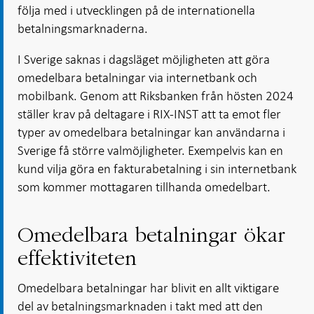
följa med i utvecklingen på de internationella
betalningsmarknaderna.
I Sverige saknas i dagsläget möjligheten att göra
omedelbara betalningar via internetbank och
mobilbank. Genom att Riksbanken från hösten 2024
ställer krav på deltagare i RIX-INST att ta emot fler
typer av omedelbara betalningar kan användarna i
Sverige få större valmöjligheter. Exempelvis kan en
kund vilja göra en fakturabetalning i sin internetbank
som kommer mottagaren tillhanda omedelbart.
Omedelbara betalningar ökar
effektiviteten
Omedelbara betalningar har blivit en allt viktigare
del av betalningsmarknaden i takt med att den